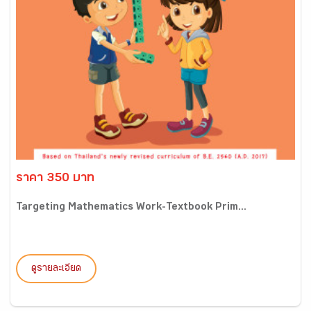
ราคา 350 บาท
Targeting Mathematics Work-Textbook Prim...
ดูรายละเอียด