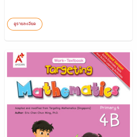
ดูรายละเอียด