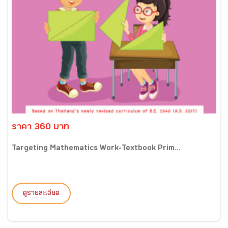
ราคา 360 บาท
Targeting Mathematics Work-Textbook Prim...
ดูรายละเอียด