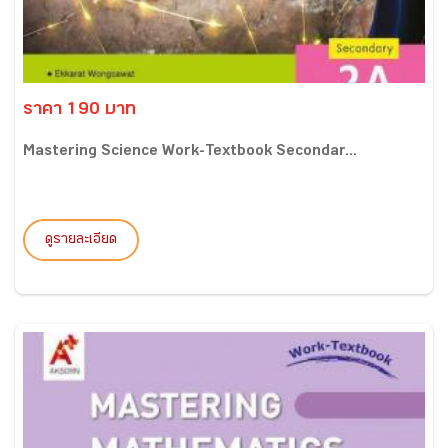
ราคา 190 บาท
Mastering Science Work-Textbook Secondar...
ดูรายละเอียด