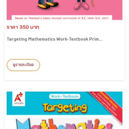
ราคา 350 บาท
Targeting Mathematics Work-Textbook Prim...
ดูรายละเอียด