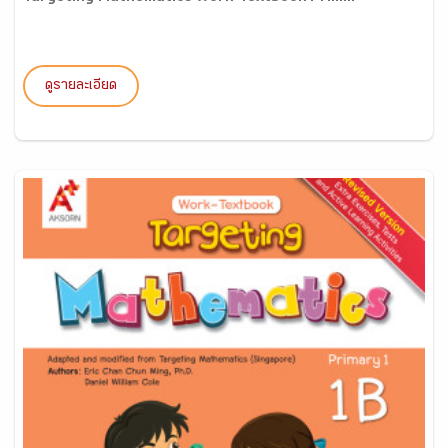
ดูรายละเอียด