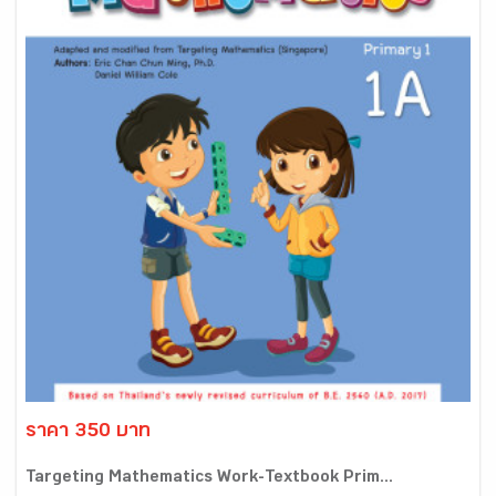
ราคา 350 บาท
Targeting Mathematics Work-Textbook Prim...