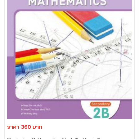
ราคา 360 บาท