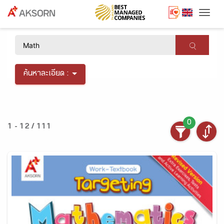
Togg
×
ค้นหาละเอียด :
0
1 - 12 / 111