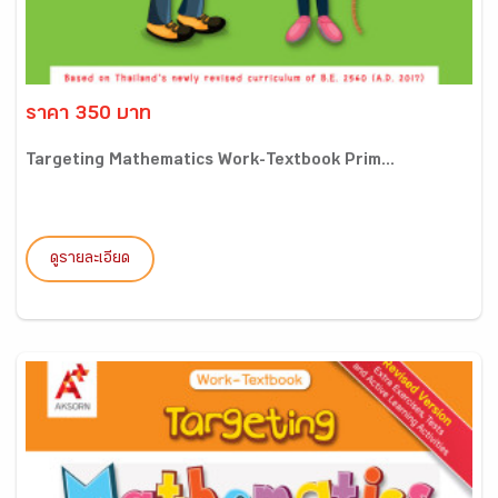
ราคา 350 บาท
Targeting Mathematics Work-Textbook Prim...
ดูรายละเอียด