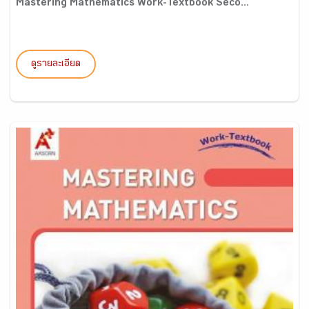
Mastering Mathematics Work-Textbook Seco...
ดูรายละเอียด