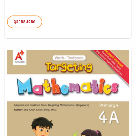
ดูรายละเอียด