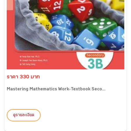
ราคา 330 บาท
Mastering Mathematics Work-Textbook Seco...
ดูรายละเอียด