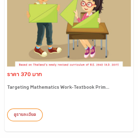
ราคา 370 บาท
Targeting Mathematics Work-Textbook Prim...
ดูรายละเอียด