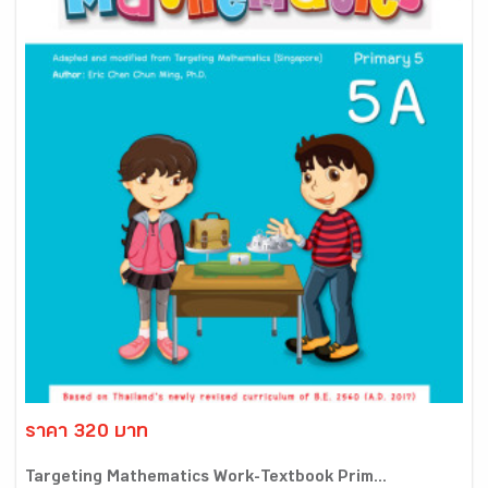
ราคา 320 บาท
Targeting Mathematics Work-Textbook Prim...