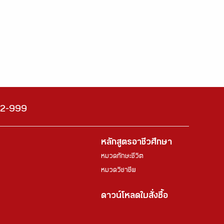
222-999
หลักสูตรอาชีวศึกษา
หมวดทักษะชีวิต
หมวดวิชาชีพ
ดาวน์โหลดใบสั่งซื้อ