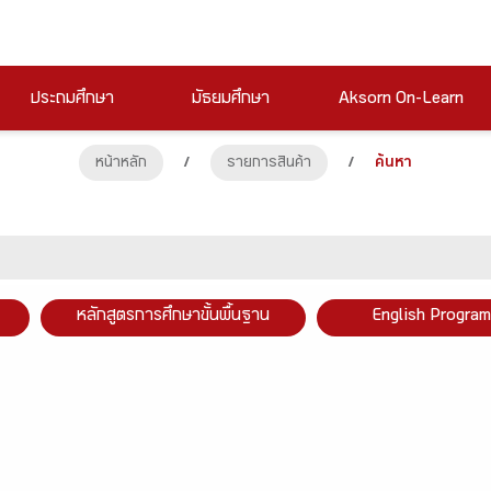
ประถมศึกษา
มัธยมศึกษา
Aksorn On-Learn
หน้าหลัก
/
รายการสินค้า
/
ค้นหา
หลักสูตรการศึกษาขั้นพื้นฐาน
English Program