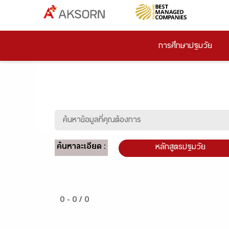
การศึกษาปฐมวัย
ค้นหาละเอียด :
หลักสูตรปฐมวัย
0 - 0 / 0