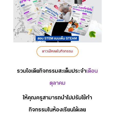
ดาวน์โหลดใบกิจกรรม
รวมไอเดียกิจกรรมสะเต็มประจำ
เดือน
ตุลาคม
ให้คุณครูสามารถนำไปปรับใช้ทำ
กิจกรรมในห้องเรียนได้เลย