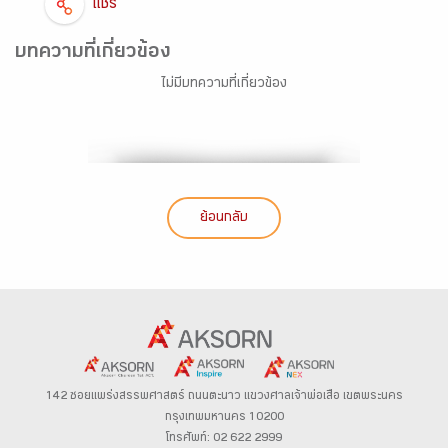
แชร์
บทความที่เกี่ยวข้อง
ไม่มีบทความที่เกี่ยวข้อง
ย้อนกลับ
142 ซอยแพร่งสรรพศาสตร์
ถนนตะนาว
แขวงศาลเจ้าพ่อเสือ เขตพระนคร
กรุงเทพมหานคร 10200
โทรศัพท์: 02 622 2999