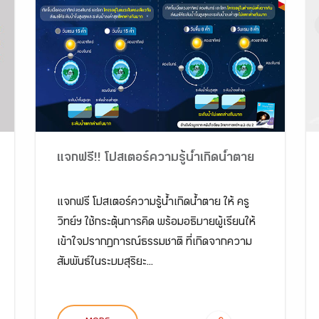
แจกฟรี!! โปสเตอร์ความรู้น้ำเกิดน้ำตาย
แจกฟรี โปสเตอร์ความรู้น้ำเกิดน้ำตาย ให้ ครู
วิทย์ฯ ใช้กระตุ้นการคิด พร้อมอธิบายผู้เรียนให้
เข้าใจปรากฏการณ์ธรรมชาติ ที่เกิดจากความ
สัมพันธ์ในระบบสุริยะ...