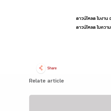
ดาวน์โหลด ใบงาน อจท
ดาวน์โหลด ใบความรู้
Share
Relate article