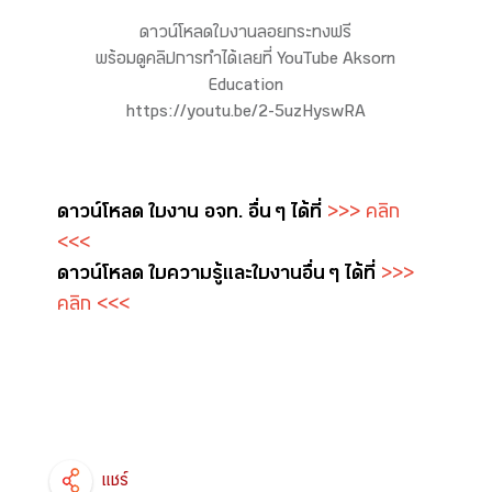
ดาวน์โหลดใบงานลอยกระทงฟรี
พร้อมดูคลิปการทำได้เลยที่ YouTube Aksorn
Education
https://youtu.be/2-5uzHyswRA
ดาวน์โหลด ใบงาน อจท. อื่น ๆ ได้ที่
>>> คลิก
<<<
ดาวน์โหลด ใบความรู้และใบงาน อื่น ๆ ได้ที่
>>>
คลิก <<<
แชร์