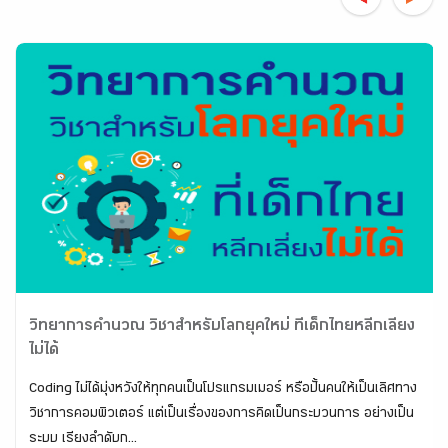
วิทยาการคำนวณ วิชาสำหรับโลกยุคใหม่ ที่เด็กไทยหลีกเลี่ยง
ไม่ได้
Coding ไม่ได้มุ่งหวังให้ทุกคนเป็นโปรแกรมเมอร์ หรือปั้นคนให้เป็นเลิศทาง
วิชาการคอมพิวเตอร์ แต่เป็นเรื่องของการคิดเป็นกระบวนการ อย่างเป็น
ระบบ เรียงลำดับก...