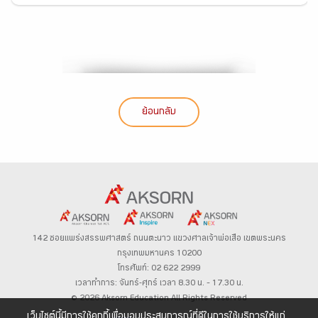
ย้อนกลับ
142 ซอยแพร่งสรรพศาสตร์
ถนนตะนาว
แขวงศาลเจ้าพ่อเสือ เขตพระนคร
กรุงเทพมหานคร 10200
โทรศัพท์: 02 622 2999
เวลาทำการ: จันทร์-ศุกร์ เวลา 8.30 น. – 17.30 น.
© 2026 Aksorn Education All Rights Reserved
เว็บไซต์นี้มีการใช้คุกกี้เพื่อมอบประสบการณ์ที่ดีในการใช้บริการให้แก่