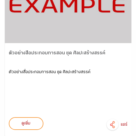
ตัวอย่างสื่อประกอบการสอน ชุด ศิลปะสร้างสรรค์
ตัวอย่างสื่อประกอบการสอน ชุด ศิลปะสร้างสรรค์
ดูเพิ่ม
แชร์