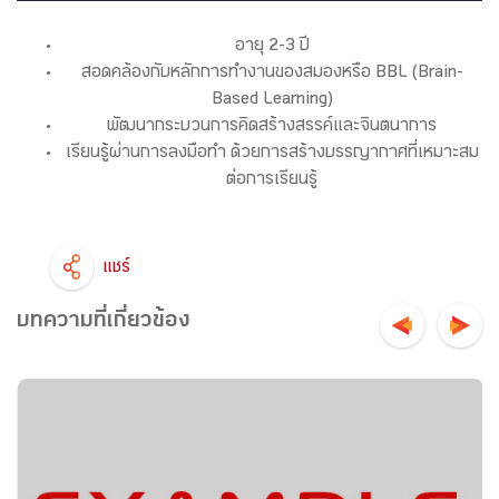
อายุ 2-3 ปี
สอดคล้องกับหลักการทำงานของสมองหรือ BBL (Brain-
Based Learning)
พัฒนากระบวนการคิดสร้างสรรค์และจินตนาการ
เรียนรู้ผ่านการลงมือทำ ด้วยการสร้างบรรญากาศที่เหมาะสม
ต่อการเรียนรู้
แชร์
บทความที่เกี่ยวข้อง