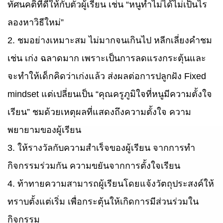
ทัศนคติที่ดีให้กับตัวผู้เรียน เช่น “หนูทำไม่ได้ไม่เป็นไร
ลองหาวิธีใหม่”
2. ชมอย่างเหมาะสม ไม่มากจนเกินไป หลีกเลี่ยงคำชม
เช่น เก่ง ฉลาดมาก เพราะเป็นการลดแรงกระตุ้นและ
จะทำให้เด็กคิดว่าเก่งแล้ว ส่งผลต่อการปลูกฝัง Fixed
mindset แต่เปลี่ยนเป็น “คุณครูภูมิใจที่หนูมีความตั้งใจ
เรียน” ชมด้วยเหตุผลที่แสดงถึงความตั้งใจ ความ
พยายามของผู้เรียน
3. ให้รางวัลกับความสำเร็จของผู้เรียน จากการทำ
กิจกรรมร่วมกัน ความขยันจากการตั้งใจเรียน
4. ท้าทายความสามารถผู้เรียนโดยแจ้งวัตถุประสงค์ให้
ทราบตั้งแต่เริ่ม เพื่อกระตุ้นให้เกิดการมีส่วนร่วมใน
กิจกรรม