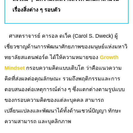
เรื่องสิ่งต่าง ๆ รอบตัว
ศาสตราจารย์ คารอล ดเว็ค (Carol S. Dweck) ผู้
เชี่ยวชาญด้านการพัฒนาศักยภาพของมนุษย์แห่งมหาวิ
ทยาลัยสแตนฟอร์ด ได้ให้ความหมายของ
Growth
Mindset
กรอบความคิดแบบเติบโต ว่าคือแนวความ
คิดที่ส่งผลต่อคุณลักษณะ รวมถึงพฤติกรรมและการ
ตอบสนองต่อเหตุการณ์ต่าง ๆ ซึ่งแตกต่างตามรูปแบบ
ของกรอบความคิดของแต่ละบุคคล สามารถ
เปลี่ยนแปลงและพัฒนาได้ทั้งด้านเชวน์ปัญญา ทักษะ
ความสามารถ และบุคลิกภาพ