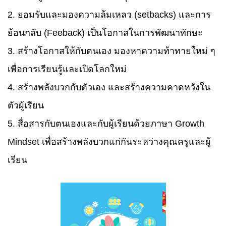
2. ยอมรับและมองความล้มเหลว (setbacks) และการ
ย้อนกลับ (Feeback) เป็นโอกาสในการพัฒนาทักษะ
3. สร้างโอกาสให้กับตนเอง มองหาความท้าทายใหม่ ๆ
เพื่อการเรียนรู้และเปิดโลกใหม่
4. สร้างพลังบวกกับตัวเอง และสร้างความคาดหวังใน
ตัวผู้เรียน
5. สื่อสารกับตนเองและกับผู้เรียนด้วยภาษา Growth
Mindset เพื่อสร้างพลังบวกแก่กันระหว่างคุณครูและผู้
เรียน