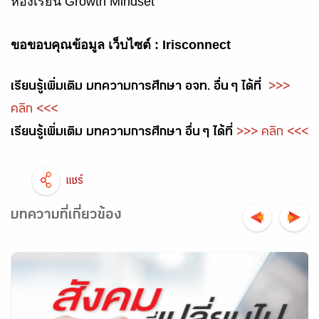
ห้องเรียน Growth Mindset
ขอขอบคุณข้อมูล เว็บไซต์ : Irisconnect
เรียนรู้เพิ่มเติม บทความการศึกษา อจท. อื่น ๆ ได้ที่
>>>
คลิก <<<
เรียนรู้เพิ่มเติม บทความการศึกษา อื่น ๆ ได้ที่
>>> คลิก <<<
แชร์
บทความที่เกี่ยวข้อง