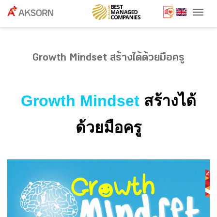
Togg
Growth Mindset สร้างได้ด้วยมือครู
Growth Mindset
สร้างได้
ด้วยมือครู