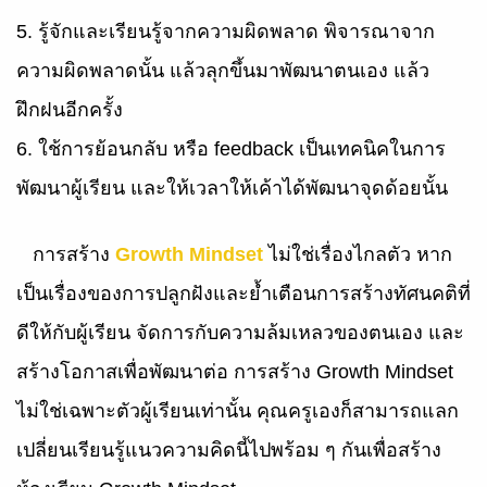
5. รู้จักและเรียนรู้จากความผิดพลาด พิจารณาจาก
ความผิดพลาดนั้น แล้วลุกขึ้นมาพัฒนาตนเอง แล้ว
ฝึกฝนอีกครั้ง
6. ใช้การย้อนกลับ หรือ feedback เป็นเทคนิคในการ
พัฒนาผู้เรียน และให้เวลาให้เค้าได้พัฒนาจุดด้อยนั้น
การสร้าง
Growth Mindset
ไม่ใช่เรื่องไกลตัว หาก
เป็นเรื่องของการปลูกฝังและย้ำเตือนการสร้างทัศนคติที่
ดีให้กับผู้เรียน จัดการกับความล้มเหลวของตนเอง และ
สร้างโอกาสเพื่อพัฒนาต่อ การสร้าง Growth Mindset
ไม่ใช่เฉพาะตัวผู้เรียนเท่านั้น คุณครูเองก็สามารถแลก
เปลี่ยนเรียนรู้แนวความคิดนี้ไปพร้อม ๆ กันเพื่อสร้าง