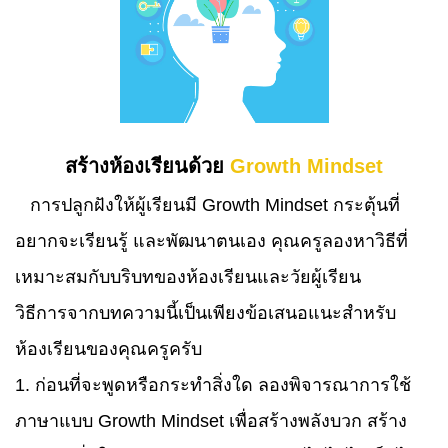
สร้างห้องเรียนด้วย
Growth Mindset
การปลูกฝังให้ผู้เรียนมี Growth Mindset กระตุ้นที่
อยากจะเรียนรู้ และพัฒนาตนเอง คุณครูลองหาวิธีที่
เหมาะสมกับบริบทของห้องเรียนและวัยผู้เรียน
วิธีการจากบทความนี้เป็นเพียงข้อเสนอแนะสำหรับ
ห้องเรียนของคุณครูครับ
1. ก่อนที่จะพูดหรือกระทำสิ่งใด ลองพิจารณาการใช้
ภาษาแบบ Growth Mindset เพื่อสร้างพลังบวก สร้าง