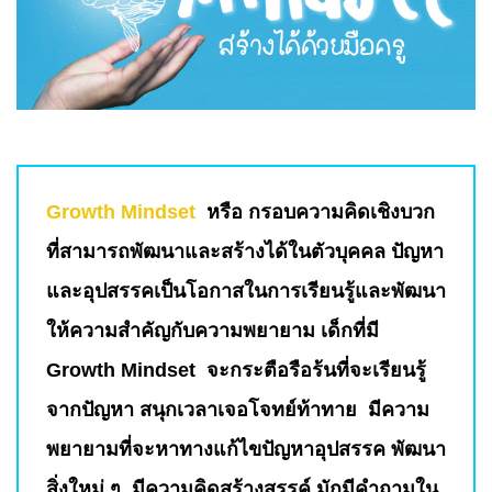
Growth Mindset
หรือ กรอบความคิดเชิงบวก
ที่สามารถพัฒนาและสร้างได้ในตัวบุคคล ปัญหา
และอุปสรรคเป็นโอกาสในการเรียนรู้และพัฒนา
ให้ความสำคัญกับความพยายาม เด็กที่มี
Growth Mindset จะกระตือรือร้นที่จะเรียนรู้
จากปัญหา สนุกเวลาเจอโจทย์ท้าทาย มีความ
พยายามที่จะหาทางแก้ไขปัญหาอุปสรรค พัฒนา
สิ่งใหม่ ๆ มีความคิดสร้างสรรค์ มักมีคําถามใน