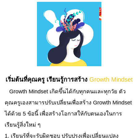
เริ่มต้นที่คุณครู เรียนรู้การสร้าง
Growth Mindset
Growth Mindset เกิดขึ้นได้กับทุกคนและทุกวัย ตัว
คุณครูเองสามารปรับเปลี่ยนเพื่อสร้าง Growth Mindset
ได้ด้วย 5 ข้อนี้ เพื่อสร้างโอกาสให้กับตนเองในการ
เรียนรู้สิ่งใหม่ ๆ
1. เรียนรู้ที่จะรับผิดชอบ ปรับปรุงเพื่อเปลี่ยนแปลง