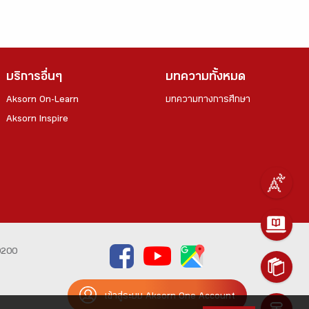
บริการอื่นๆ
บทความทั้งหมด
Aksorn On-Learn
บทความทางการศึกษา
Aksorn Inspire
0200
เข้าสู่ระบบ Aksorn One Account