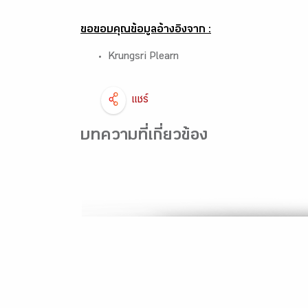
ขอขอบคุณข้อมูลอ้างอิงจาก :
Krungsri Plearn
แชร์
บทความที่เกี่ยวข้อง