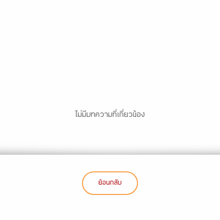
ไม่มีบทความที่เกี่ยวข้อง
ย้อนกลับ