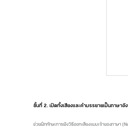
ขั้นที่ 2. เปิดทั้งเสียงและคำบรรยายเป็นภาษาอ
ช่วยฝึกทักษะการฟังวิธีออกเสียงแบบเจ้าของภาษา (Na