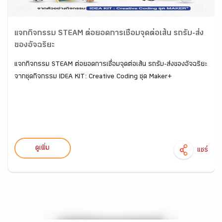
แจกกิจกรรม STEAM ต่อยอดการเชื่อมจุดต่อเส้น รถรับ-ส่ง
ของอัจฉริยะ
แจกกิจกรรม STEAM ต่อยอดการเชื่อมจุดต่อเส้น รถรับ-ส่งของอัจฉริยะ
จากชุดกิจกรรม IDEA KIT: Creative Coding ชุด Maker+
ดูเพิ่ม
แชร์