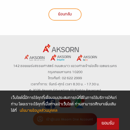
ย้อนกลับ
142 ซอยแพร่งสรรพศาสตร์
ถนนตะนาว
แขวงศาลเจ้าพ่อเสือ เขตพระนคร
กรุงเทพมหานคร 10200
โทรศัพท์: 02 622 2999
เวลาทำการ: จันทร์-ศุกร์ เวลา 8.30 น. – 17.30 น.
© 2026 Aksorn Education All Rights Reserved
เว็บไซต์นี้มีการใช้คุกกี้เพื่อมอบประสบการณ์ที่ดีในการใช้บริการให้แก่
ท่าน โดยเราจะใช้คุกกี้เมื่อท่านเข้าเว็บไซต์ ท่านสามารถศึกษาเพิ่มเติม
ได้ที่
นโยบายข้อมูลส่วนบุคคล
เข้าสู่ระบบ Aksorn One Account
ยอมรับ