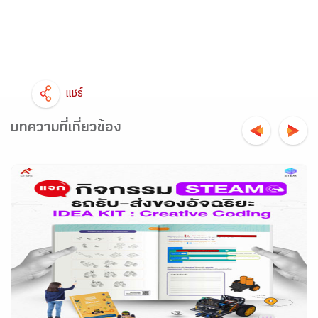
แชร์
บทความที่เกี่ยวข้อง