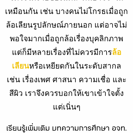
เหมือนกัน เช่น บางคนไม่โกรธเมื่อถูก
ล้อเลียนรูปลักษณ์ภายนอก แต่อาจไม่
พอใจมากเมื่อถูกล้อเรื่องบุคลิกภาพ
แต่ก็มีหลายเรื่องที่ไม่ควรมีการ
ล้อ
เลียน
หรือเหยียดกันในระดับสากล
เช่น เรื่องเพศ ศาสนา ความเชื่อ และ
สีผิว เราจึงควรบอกให้เขาเข้าใจตั้ง
แต่เนิ่นๆ
เรียนรู้เพิ่มเติม บทความการศึกษา อจท.