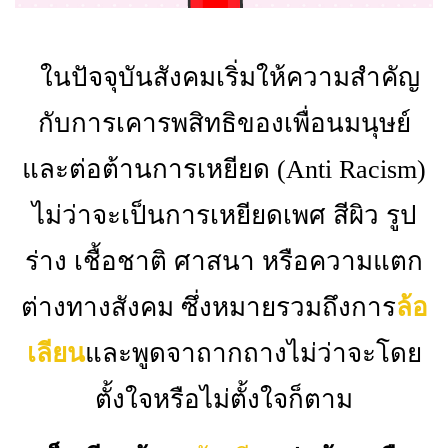
ในปัจจุบันสังคมเริ่มให้ความสำคัญ
กับการเคารพสิทธิของเพื่อนมนุษย์
และต่อต้านการเหยียด (
Anti Racism)
ไม่ว่าจะเป็นการเหยียดเพศ สีผิว รูป
ร่าง เชื้อชาติ ศาสนา หรือความแตก
ต่างทางสังคม ซึ่งหมายรวมถึงการ
ล้อ
เลียน
และพูดจาถากถางไม่ว่าจะโดย
ตั้งใจหรือไม่ตั้งใจก็ตาม