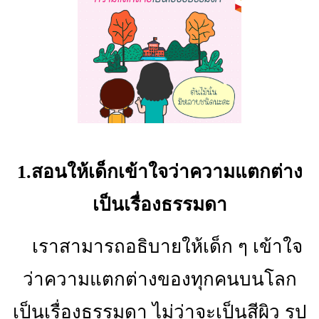
1.สอนให้เด็กเข้าใจว่าความแตกต่าง
เป็นเรื่องธรรมดา
เราสามารถอธิบายให้เด็ก ๆ เข้าใจ
ว่าความแตกต่างของทุกคนบนโลก
เป็นเรื่องธรรมดา ไม่ว่าจะเป็นสีผิว รูป