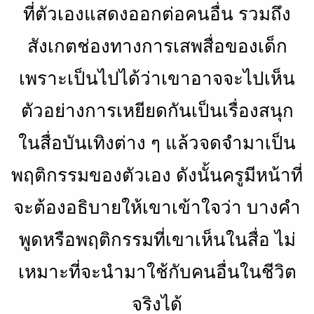
ที่ตัวเองแสดงออกต่อคนอื่น รวมถึง
สังเกตช่องทางการเสพสื่อของเด็ก
เพราะเป็นไปได้ว่าเขาอาจจะไปเห็น
ตัวอย่างการเหยียดกันเป็นเรื่องสนุก
ในสื่อบันเทิงต่าง ๆ แล้วจดจำมาเป็น
พฤติกรรมของตัวเอง ดังนั้นครูมีหน้าที่
จะต้องอธิบายให้เขาเข้าใจว่า บางคำ
พูดหรือพฤติกรรมที่เขาเห็นในสื่อ ไม่
เหมาะที่จะนำมาใช้กับคนอื่นในชีวิต
จริงได้