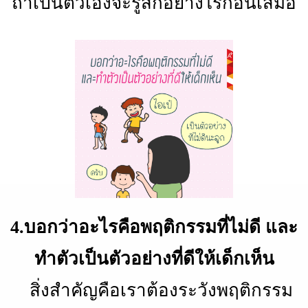
ถ้าเป็นตัวเองจะรู้สึกอย่างไรก่อนเสมอ
4.บอกว่าอะไรคือพฤติกรรมที่ไม่ดี และ
ทำตัวเป็นตัวอย่างที่ดีให้เด็กเห็น
สิ่งสำคัญคือเราต้องระวังพฤติกรรม