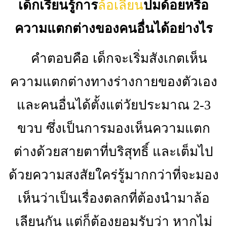
เด็กเรียนรู้การ
ล้อเลียน
ปมด้อยหรือ
ความแตกต่างของคนอื่นได้อย่างไร
คำตอบคือ เด็กจะเริ่มสังเกตเห็น
ความแตกต่างทางร่างกายของตัวเอง
และคนอื่นได้ตั้งแต่วัยประมาณ 2-3
ขวบ ซึ่งเป็นการมองเห็นความแตก
ต่างด้วยสายตาที่บริสุทธิ์ และเต็มไป
ด้วยความสงสัยใคร่รู้มากกว่าที่จะมอง
เห็นว่าเป็นเรื่องตลกที่ต้องนำมาล้อ
เลียนกัน แต่ก็ต้องยอมรับว่า หากไม่