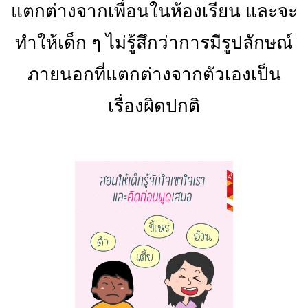
แตกต่างจากเพื่อนในห้องเรียน และจะ
ทำให้เด็ก ๆ ไม่รู้สึกว่าการมีรูปลักษณ์
ภายนอกที่แตกต่างจากตัวเองเป็น
เรื่องผิดปกติ