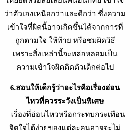
เหยียดหรือล้อเลียนคนอื่นก็คือ เข้าใจ
ว่าตัวเองเหนือกว่าและดีกว่า ซึ่งความ
เข้าใจที่ผิดนี้อาจเกิดขึ้นได้จากการที่
ถูกตามใจ ให้ท้าย หรือชมผิดวิธี
เพราะสิ่งเหล่านี้จะหล่อหลอมเป็น
ความเข้าใจผิดติดตัวเด็กต่อไป
6.สอนให้เด็กรู้ว่าอะไรคือเรื่องอ่อน
ไหวที่ควรระวังเป็นพิเศษ
เรื่องที่อ่อนไหวหรือกระทบกระเทือน
จิตใจได้ง่ายของแต่ละคนอาจจะไม่