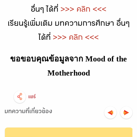
อื่นๆ ได้ที่
>>> คลิก <<<
เรียนรู้เพิ่มเติม บทความการศึกษา อื่นๆ
ได้ที่
>>> คลิก <<<
ขอขอบคุณข้อมูลจาก
Mood of the
Motherhood
แชร์
บทความที่เกี่ยวข้อง