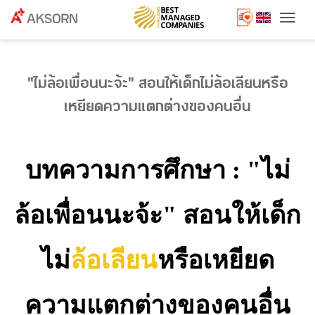
Togg
"ไม่ล้อเพื่อนนะจ้ะ" สอนให้เด็กไม่ล้อเลียนหรือ
เหยียดความแตกต่างของคนอื่น
บทความการศึกษา : "ไม่
ล้อเพื่อนนะจ้ะ" สอนให้เด็ก
ไม่
ล้อเลียน
หรือเหยียด
ความแตกต่างของคนอื่น