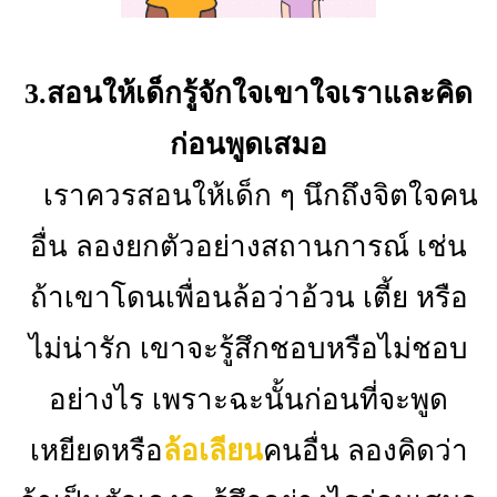
3.สอนให้เด็กรู้จักใจเขาใจเราและคิด
ก่อนพูดเสมอ
เราควรสอนให้เด็ก ๆ นึกถึงจิตใจคน
อื่น ลองยกตัวอย่างสถานการณ์ เช่น
ถ้าเขาโดนเพื่อนล้อว่าอ้วน เตี้ย หรือ
ไม่น่ารัก เขาจะรู้สึกชอบหรือไม่ชอบ
อย่างไร เพราะฉะนั้นก่อนที่จะพูด
เหยียดหรือ
ล้อเลียน
คนอื่น ลองคิดว่า