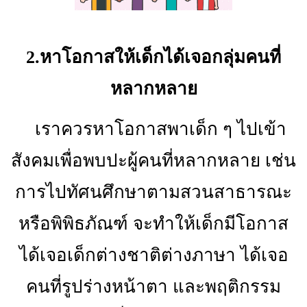
2.หาโอกาสให้เด็กได้เจอกลุ่มคนที่
หลากหลาย
เราควรหาโอกาสพาเด็ก ๆ ไปเข้า
สังคมเพื่อพบปะผู้คนที่หลากหลาย เช่น
การไปทัศนศึกษาตามสวนสาธารณะ
หรือพิพิธภัณฑ์ จะทำให้เด็กมีโอกาส
ได้เจอเด็กต่างชาติต่างภาษา ได้เจอ
คนที่รูปร่างหน้าตา และพฤติกรรม