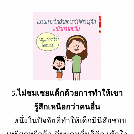
5.ไม่ชมเชยแด็กด้วยการทำให้เขา
รู้สึกเหนือกว่าคนอื่น
หนึ่งในปัจจัยที่ทำให้เด็กมีนิสัยชอบ