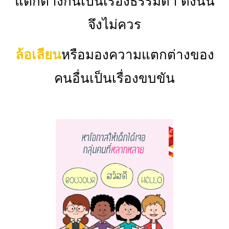
แตกต่างกันเป็นเรื่องธรรมดา ดังนั้น
จึงไม่ควร
ล้อเลียน
หรือมองความแตกต่างของ
คนอื่นเป็นเรื่องขบขัน