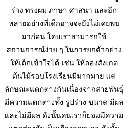
ร่าง ทรงผม ภาษา ศาสนา และอีก
หลายอย่างที่เด็กอาจจะยังไม่เคยพบ
มาก่อน โดยเราสามารถใช้
สถานการณ์ง่าย ๆ ในการยกตัวอย่าง
ให้เด็กเข้าใจได้ เช่น ให้ลองสังเกต
ต้นไม้รอบโรงเรียนมีมากมาย แต่
ลักษณะแตกต่างกันเนื่องจากสายพันธุ์
มีความแตกต่างทั้ง รูปร่าง ขนาด มีผล
และไม่มีผล ดังนั้นคนเราก็ย่อมมีความ