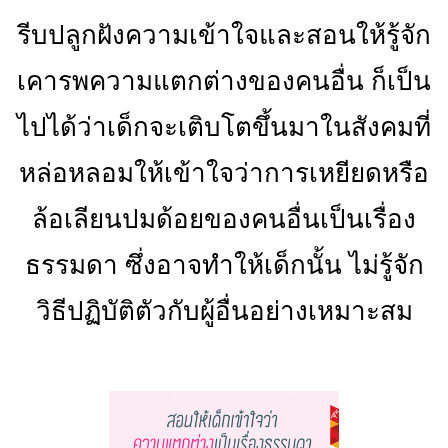
รีบปลูกฝังความเข้าใจและสอนให้รู้จัก
เคารพความแตกต่างของคนอื่น ก็เป็น
ไปได้ว่าเด็กจะเติบโตขึ้นมาในสังคมที่
หล่อหลอมให้เข้าใจว่าการเหยียดหรือ
ล้อเลียนปมด้อยของคนอื่นเป็นเรื่อง
ธรรมดา ซึ่งอาจทำให้เด็กนั้น ไม่รู้จัก
วิธีปฏิบัติตัวกับผู้อื่นอย่างเหมาะสม