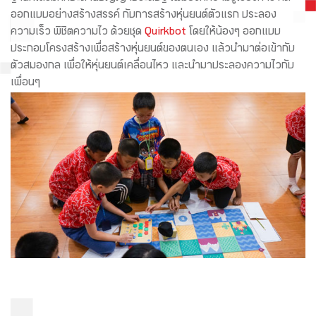
ออกแบบอย่างสร้างสรรค์ กับการสร้างหุ่นยนต์ตัวแรก ประลอง
ความเร็ว พิชิตความไว ด้วยชุด
Quirkbot
โดยให้น้องๆ ออกแบบ
ประกอบโครงสร้างเพื่อสร้างหุ่นยนต์ของตนเอง แล้วนำมาต่อเข้ากับ
ตัวสมองกล เพื่อให้หุ่นยนต์เคลื่อนไหว และนำมาประลองความไวกับ
เพื่อนๆ