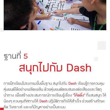
ฐานที่
5
สนุกไปกับ Dash
การฝึกเขียนโปรแกรมขั้นพื้นฐาน สนุกไปกับ
Dash
เรียนรู้การควบคุม
หุ่นยนต์ได้อย่างเพลิดเพลิน ด้วยหุ่นยนต์ตอบสนองต่อเสียงและวัตถุ
นำทาง เพื่อสร้างประสบการณ์การเรียนรู้เรื่อง
“โค้ดดิ้ง”
ที่แสนสนุก ให้
น้องๆ ควบคุมทิศทางให้
Dash
ปฏิบัติภารกิจให้สำเร็จ ช่วยสร้างทักษะ
คิด วิเคราะห์ และแก้ปัญหาอย่างเป็นระบบ