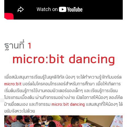
ฐานที่
1
micro:bit dancing
เพื่อสนับสนุนการเรียนรู้ในยุคดิจิทัล น้องๆ จะได้ทำความรู้จักกับบอร์ด
micro:bit
บอร์ดไมโครคอนโทรเลอร์สำหรับการศึกษา เพื่อให้เกิดการ
เริ่มต้นเรียนรู้การใช้งานคอมพิวเตอร์ของเด็กๆ และเรียนรู้การเขียน
โปรแกรมเบื้องต้น ผ่านกิจกรรมอย่างง่าย เปิดโอกาสให้น้องๆ ลองโค้ด
ป้ายชื่อตนเอง และกิจกรรม
micro:bit dancing
แสนสนุกที่ให้น้องๆ ได้
ขยับจังหวะไปด้วย