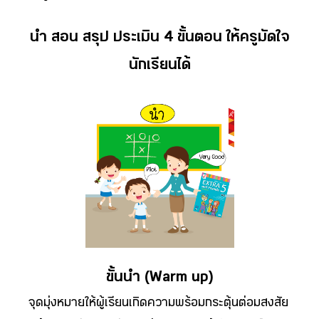
นำ สอน สรุป ประเมิน 4 ขั้นตอน ให้ครูมัดใจ
นักเรียนได้
ขั้นนำ (Warm up)
จุดมุ่งหมายให้ผู้เรียนเกิดความพร้อมกระตุ้นต่อมสงสัย