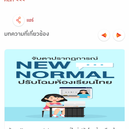
คลิก <<<
แชร์
บทความที่เกี่ยวข้อง