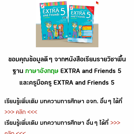
ขอบคุณข้อมูลดี ๆ จากหนังสือเรียนรายวิชาพื้น
ฐาน
ภาษาอังกฤษ
EXTRA and Friends 5
และครูมือครู EXTRA and Friends 5
เรียนรู้เพิ่มเติม บทความการศึกษา อจท. อื่น ๆ ได้ที่
>>> คลิก <<<
เรียนรู้เพิ่มเติม บทความการศึกษา อื่น ๆ ได้ที่
>>>