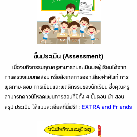
ขั้นประเมิน (Assessment)
เมื่อจบกิจกรรมคุณครูสามารถประเมินผลผู้เรียนได้จาก
การตรวจแบบทดสอบ หรือสังเกตการออกเสียงคำศัพท์ การ
พูดถาม-ตอบ การเขียนและพฤติกรรมของนักเรียน ซึ่งคุณครู
สามารถดาวน์โหลดแผนการสอนที่มีทั้ง 4 ขั้นตอน นำ สอน
EXTRA and Friends
สรุป ประเมิน ได้แบบละเอียดที่นี่ฟรี!
: