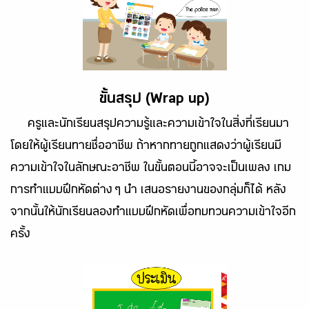
ขั้นสรุป (Wrap up)
ครูและนักเรียนสรุปความรู้และความเข้าใจในสิ่งที่เรียนมา
โดยให้ผู้เรียนทายชื่ออาชีพ ถ้าหากทายถูกแสดงว่าผู้เรียนมี
ความเข้าใจในลักษณะอาชีพ ในขั้นตอนนี้อาจจะเป็นเพลง เกม
การทำแบบฝึกหัดต่าง ๆ นำ เสนอรายงานของกลุ่มก็ได้ หลัง
จากนั้นให้นักเรียนลองทำแบบฝึกหัดเพื่อทบทวนความเข้าใจอีก
ครั้ง