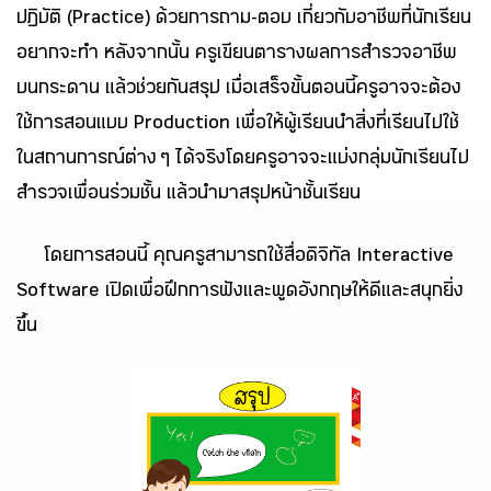
ปฏิบัติ (Practice) ด้วยการถาม-ตอบ เกี่ยวกับอาชีพที่นักเรียน
อยากจะทำ หลังจากนั้น ครูเขียนตารางผลการสำรวจอาชีพ
บนกระดาน แล้วช่วยกันสรุป เมื่อเสร็จขั้นตอนนี้ครูอาจจะต้อง
ใช้การสอนแบบ Production เพื่อให้ผู้เรียนนำสิ่งที่เรียนไปใช้
ในสถานการณ์ต่าง ๆ ได้จริงโดยครูอาจจะแบ่งกลุ่มนักเรียนไป
สำรวจเพื่อนร่วมชั้น แล้วนำมาสรุปหน้าชั้นเรียน
โดยการสอนนี้ คุณครูสามารถใช้สื่อดิจิทัล Interactive
Software เปิดเพื่อฝึกการฟังและพูดอังกฤษให้ดีและสนุกยิ่ง
ขึ้น