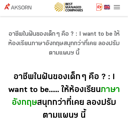
Togg
อาชีพในฝันของเด็ก ๆ คือ ? : I want to be ให้
ห้องเรียนภาษาอังกฤษสนุกกว่าที่เคย ลองปรับ
ตามแผนฯ นี้
อาชีพในฝันของเด็ก ๆ คือ ? : I
want to be...... ให้ห้องเรียน
ภาษา
อังกฤษ
สนุกกว่าที่เคย ลองปรับ
ตามแผนฯ นี้