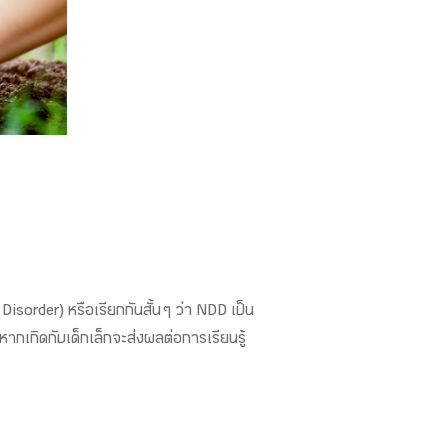
sorder) หรือเรียกกันสั้น ๆ ว่า NDD เป็น
ากเกิดกับเด็กเล็กจะส่งผลต่อการเรียนรู้