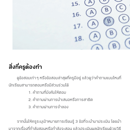
สิ่งที่ครูต้องทำ
ดูข้อสอบเก่า ๆ หรือข้อสอบล่าสุดที่ครูมีอยู่ แล้วดูว่าคำถามแบบไหนที่
นักเรียนสามารถตอบหรือมีส่วนร่วมได้
1. คำถามที่บังคับให้ตอบ
2. คำถามผ่านการนำเสนอหรือการสาธิต
3. คำถามผ่านการจำลอง
จากนั้นให้ครูระบุเป้าหมายการเรียนรู้ 3 ข้อที่จะนำมาประเมิน โดยนำ
มาจากเรื่องที่กำลังสอนหรือกำลังจะสอน แล้วประเมินผลนักเรียนด้วยวิธี