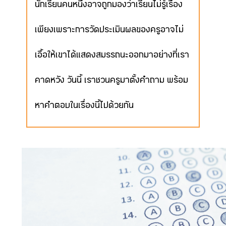
นักเรียนคนหนึ่งอาจถูกมองว่าเรียนไม่รู้เรื่อง
เพียงเพราะการวัดประเมินผลของครูอาจไม่
เอื้อให้เขาได้แสดงสมรรถนะออกมาอย่างที่เรา
คาดหวัง วันนี้ เราชวนครูมาตั้งคำถาม พร้อม
หาคำตอบในเรื่องนี้ไปด้วยกัน