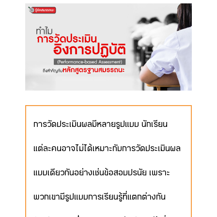
การวัดประเมินผลมีหลายรูปแบบ นักเรียน
แต่ละคนอาจไม่ได้เหมาะกับการวัดประเมินผล
แบบเดียวกันอย่างเช่นข้อสอบปรนัย เพราะ
พวกเขามีรูปแบบการเรียนรู้ที่แตกต่างกัน