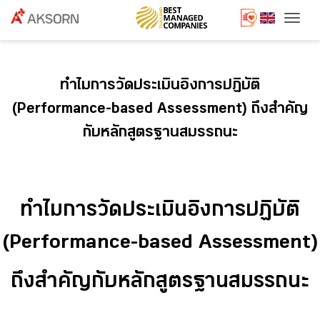
Togg
ทำไมการวัดประเมินอิงการปฏิบัติ
(Performance-based Assessment) ถึงสำคัญ
กับหลักสูตรฐานสมรรถนะ
ทำไมการวัดประเมินอิงการปฏิบัติ
(Performance-based Assessment)
ถึงสำคัญกับหลักสูตรฐานสมรรถนะ