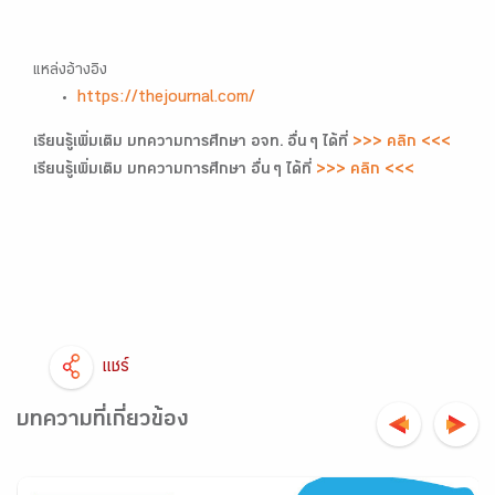
แหล่งอ้างอิง
https://thejournal.com/
เรียนรู้เพิ่มเติม บทความการศึกษา อจท. อื่น ๆ ได้ที่
>>> คลิก <<<
เรียนรู้เพิ่มเติม บทความการศึกษา อื่น ๆ ได้ที่
>>> คลิก <<<
แชร์
บทความที่เกี่ยวข้อง