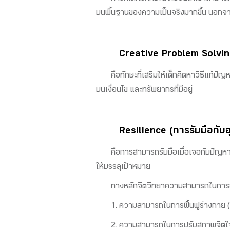
บนพื้นฐานของความเป็นจริงมากขึ้น นอกจาก
Creative Problem Solvin
คือทักษะที่เสริมให้เด็กคิดหาวิธีแก้
บนเงื่อนไข และทรัพยากรที่มีอยู่
Resilience (การรับมือกับ
คือการสามารถรับมือเมื่อเจอกับปัญหาต่
ให้บรรลุเป้าหมาย
ทางหลักจิตวิทยาความสามารถในการยืด
1. ความสามารถในการฟื้นฟูร่างกาย (P
2. ความสามารถในการปรับสภาพจิตใจ 