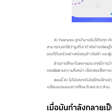
AI Features ถูกนำมาปรับใช้กับทุก Pl
สามารถบอกได้ว่ารูปที่เรากำลังถ่ายจัดอยู่ใ
ของใช้ในครัวอย่างหม้อหุงข้าวไฟฟ้า และตู้เย็
ด้านการศึกษาในหลายประเทศมีการนำ AI 
คอยติดตามความคืบหน้า เลือกสรรสื่อการเร
ตอนนี้ AI ไม่ใช่แค่เทคโนโลยีใหม่อีก
เปลี่ยนแปลงของการศึกษาในหลาย ๆ ด้าน
เมื่อมันกำลังกลายเป