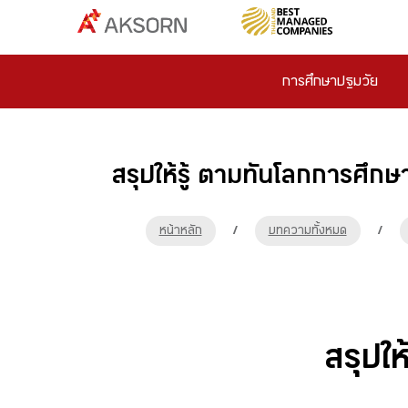
การศึกษาปฐมวัย
สรุปให้รู้ ตามทันโลกการศึกษ
หน้าหลัก
/
บทความทั้งหมด
/
สรุปใ