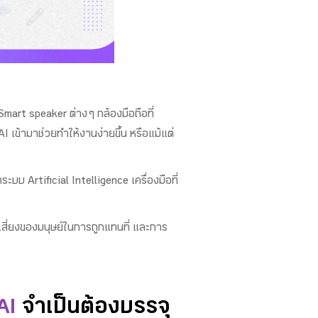
art speaker ต่าง ๆ กล้องมือถือที่
I เข้ามาช่วยทำให้งานง่ายขึ้น หรือแม้แต่
 Artificial Intelligence เครื่องมือที่
มเสี่ยงของมนุษย์ในการถูกแทนที่ และการ
AI
จำเป็นต้องบรรจุ