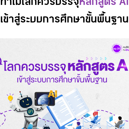
ทำไมโลกควรบรรจุ
หลักสูตร AI
เข้าสู่ระบบการศึกษาขั้นพื้นฐาน