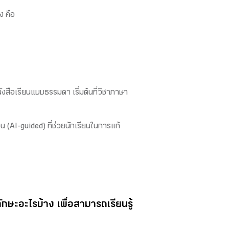
ง คือ
งสือเรียนแบบธรรมดา เริ่มต้นที่วิชาภาษา
น (AI-guided) ที่ช่วยนักเรียนในการแก้
กษะอะไรบ้าง เพื่อสามารถเรียนรู้