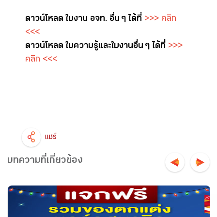
ดาวน์โหลด ใบงาน อจท. อื่น ๆ ได้ที่
>>> คลิก
<<<
ดาวน์โหลด ใบความรู้และใบงาน อื่น ๆ ได้ที่
>>>
คลิก <<<
แชร์
บทความที่เกี่ยวข้อง