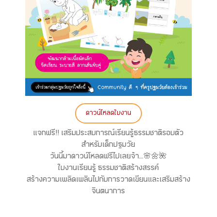
ดาวน์โหลดใบงาน
แจกฟรี!! เสริมประสบการณ์เรียนรู้ธรรมชาติรอบตัว
สำหรับเด็กปฐมวัย
วันนี้มาดาวน์โหลดฟรีไปเลยจ้า...🌸🌼🌺
ใบงานเรียนรู้ ธรรมชาติสร้างสรรค์
สร้างความเพลิดเพลินไปกับการวาดเขียนและเสริมสร้าง
จินตนาการ