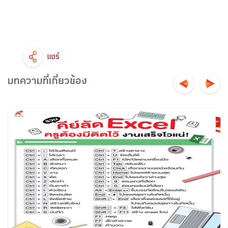
แชร์
บทความที่เกี่ยวข้อง