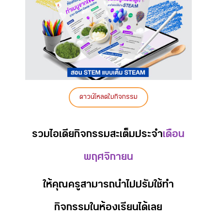
ดาวน์โหลดใบกิจกรรม
รวมไอเดียกิจกรรมสะเต็มประจำ
เดือน
พฤศจิกายน
ให้คุณครูสามารถนำไปปรับใช้ทำ
กิจกรรมในห้องเรียนได้เลย