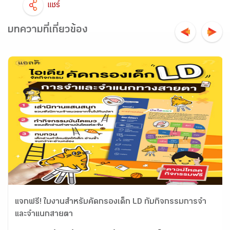
แชร์
บทความที่เกี่ยวข้อง
แจกฟรี! ใบงานสำหรับคัดกรองเด็ก LD กับกิจกรรมการจำ
และจำแนกสายตา