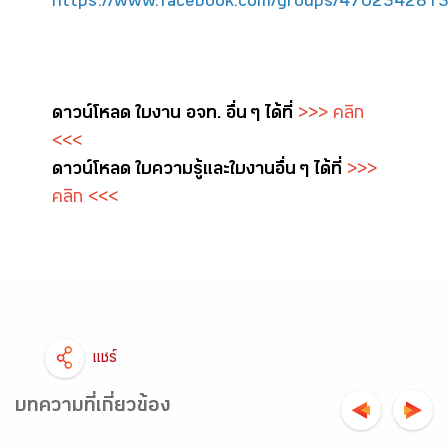
https://www.facebook.com/groups/470234281
ดาวน์โหลด ใบงาน อจท. อื่น ๆ ได้ที่
>>> คลิก
<<<
ดาวน์โหลด ใบความรู้และใบงาน อื่น ๆ ได้ที่
>>>
คลิก <<<
แชร์
บทความที่เกี่ยวข้อง