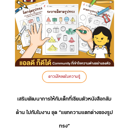
ดาวน์โหลดใบความรู้
เสริมพัฒนาการให้กับเด็กที่เขียนตัวหนังสือกลับ
ด้าน ไปกับใบงาน ชุด “แยกความแตกต่างของรูป
ทรง”