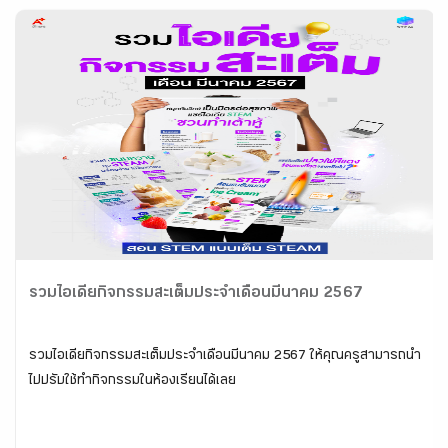
รวมไอเดียกิจกรรมสะเต็มประจำเดือนมีนาคม 2567
รวมไอเดียกิจกรรมสะเต็มประจำเดือนมีนาคม 2567 ให้คุณครูสามารถนำ
ไปปรับใช้ทำกิจกรรมในห้องเรียนได้เลย