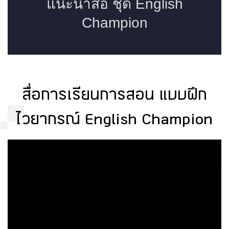
สื่อการเรียนการสอน แบบฝึก
ไวยากรณ์ English Champion