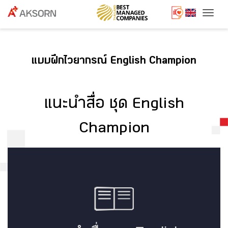
Togg
แบบฝึกไวยากรณ์ English Champion
แนะนำสื่อ ชุด English
Champion