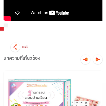
แชร์
บทความที่เกี่ยวข้อง