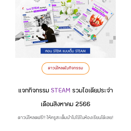
ดาวน์โหลดใบกิจกรรม
แจกกิจกรรม
STEAM
รวมไอเดียประจำ
เดือนสิงหาคม 2566
ดาวน์โหลดฟรี!! ให้ครูสะเต็มนำไปใช้ในห้องเรียนได้เลย!