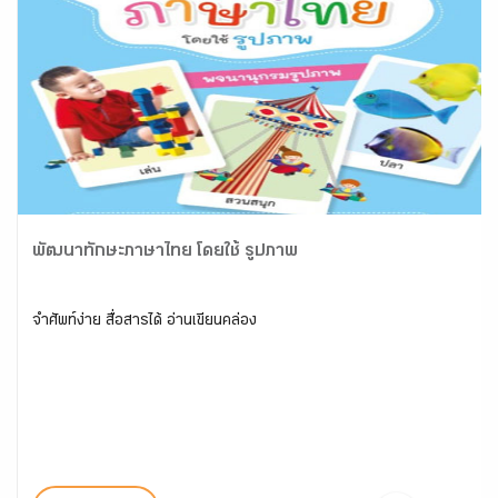
พัฒนาทักษะภาษาไทย โดยใช้ รูปภาพ
จำศัพท์ง่าย สื่อสารได้ อ่านเขียนคล่อง