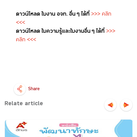
ดาวน์โหลด ใบงาน อจท. อื่น ๆ ได้ที่
>>> คลิก
<<<
ดาวน์โหลด ใบความรู้และใบงาน อื่น ๆ ได้ที่
>>>
คลิก <<<
Share
Relate article