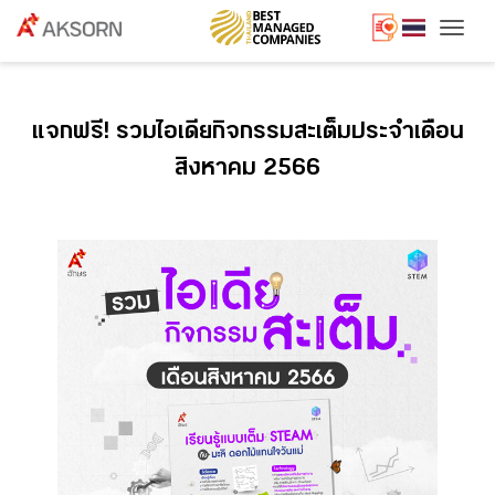
Togg
แจกฟรี! รวมไอเดียกิจกรรมสะเต็มประจำเดือน
สิงหาคม 2566