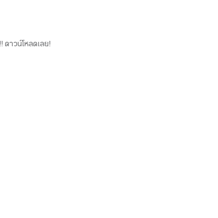
!! ดาวน์โหลดเลย!