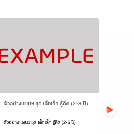
ตัวอย่างแผนฯ ชุด เด็กเล็ก รู้คิด (2-3 ปี)
ตัวอย่า
คณิตศา
ตัวอย่างแผนฯ ชุด เด็กเล็ก รู้คิด (2-3 ปี)
ตัวอย่าง
คณิตศาส