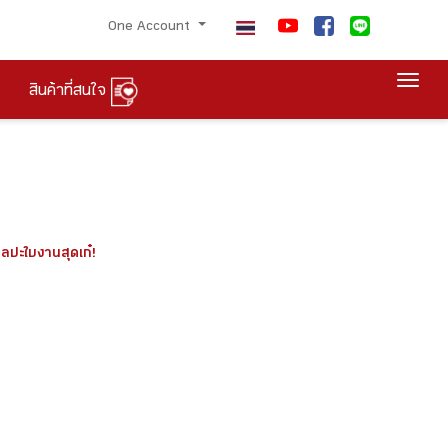
One Account
Togg
สินค้าที่สนใจ
ิลปะใบงานสุดเก๋!