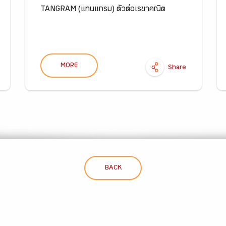
TANGRAM (แทนแกรม) ตัวต่อเรขาคณิต
MORE
Share
BACK