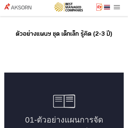
Togg
ตัวอย่างแผนฯ ชุด เด็กเล็ก รู้คิด (2-3 ปี)