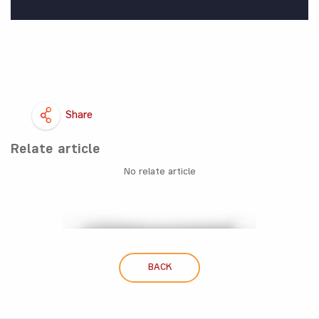
Share
Relate article
No relate article
BACK