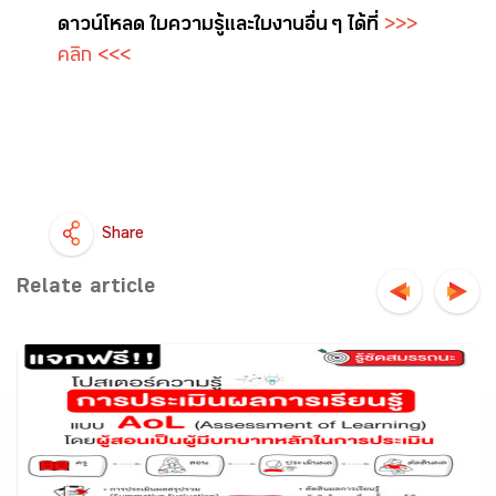
ดาวน์โหลด ใบความรู้และใบงาน อื่น ๆ ได้ที่
>>>
คลิก <<<
Share
Relate article