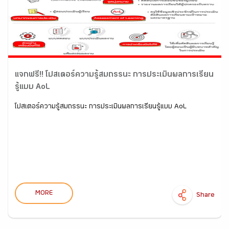
แจกฟรี!! โปสเตอร์ความรู้สมถรรนะ การประเมินผลการเรียน
รู้แบบ AoL
โปสเตอร์ความรู้สมถรรนะ การประเมินผลการเรียนรู้แบบ AoL
MORE
Share