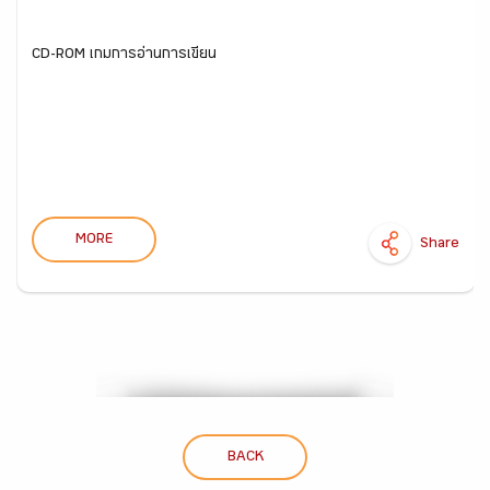
CD-ROM เกมการอ่านการเขียน
MORE
Share
BACK