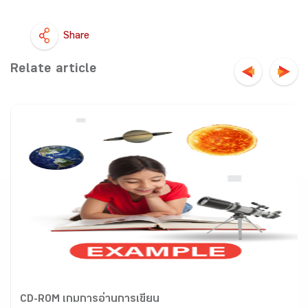
Share
Relate article
CD-ROM เกมการอ่านการเขียน