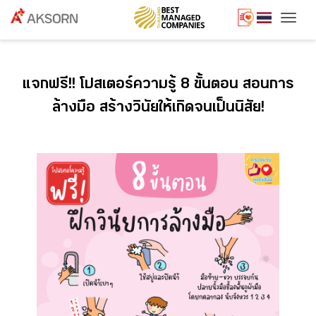
Togg
แจกฟรี!! โปสเตอร์ความรู้ 8 ขั้นตอน สอนการ
ล้างมือ สร้างวินัยให้เกิดจนเป็นนิสัย!