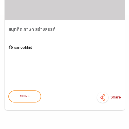
สนุกคิด ภาษา สร้างสรรค์
สื่อ sanookkid
MORE
Share