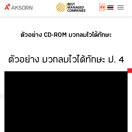
Togg
ตัวอย่าง CD-ROM บวกลบไวได้ทักษะ
ตัวอย่าง บวกลบไวได้ทักษะ ป. 4