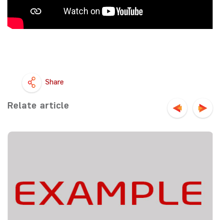
Share
Relate article