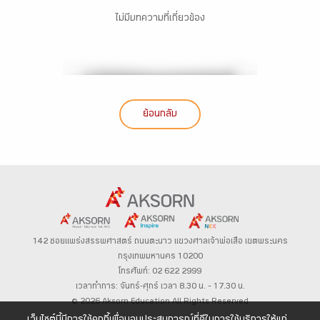
ไม่มีบทความที่เกี่ยวข้อง
ย้อนกลับ
142 ซอยแพร่งสรรพศาสตร์
ถนนตะนาว
แขวงศาลเจ้าพ่อเสือ เขตพระนคร
กรุงเทพมหานคร 10200
โทรศัพท์: 02 622 2999
เวลาทำการ: จันทร์-ศุกร์ เวลา 8.30 น. – 17.30 น.
© 2026 Aksorn Education All Rights Reserved