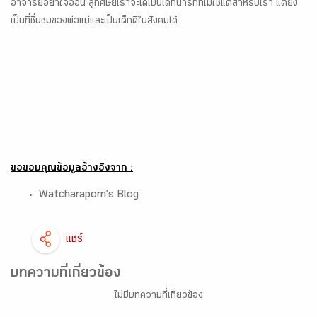
อาจารย์อย่าใจอ่อน ลูกศิษย์เราจะได้เป็นเด็กน่ารักที่ไม่ใช่แต่สำหรับเรา แต่ยัง
เป็นที่ชื่นชมของพ่อแม่และเป็นเด็กดีในสังคมได้
ขอขอบคุณข้อมูลอ้างอิงจาก :
Watcharaporn’s Blog
แชร์
บทความที่เกี่ยวข้อง
ไม่มีบทความที่เกี่ยวข้อง