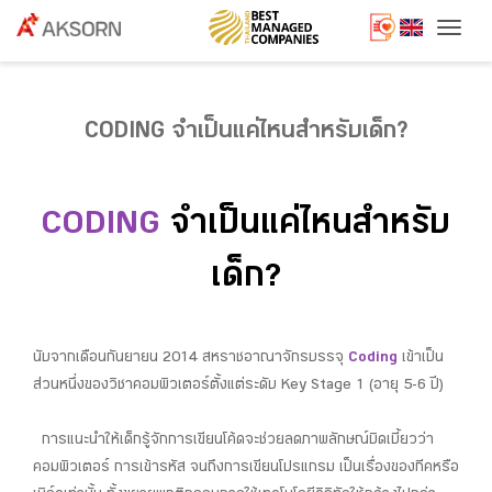
Togg
CODING จำเป็นแค่ไหนสำหรับเด็ก?
CODING
จำเป็นแค่ไหนสำหรับ
เด็ก?
นับจากเดือนกันยายน 2014 สหราชอาณาจักรบรรจุ
Coding
เข้าเป็น
ส่วนหนึ่งของวิชาคอมพิวเตอร์ตั้งแต่ระดับ Key Stage 1 (อายุ 5-6 ปี)
การแนะนำให้เด็กรู้จักการเขียนโค้ดจะช่วยลดภาพลักษณ์บิดเบี้ยวว่า
คอมพิวเตอร์ การเข้ารหัส จนถึงการเขียนโปรแกรม เป็นเรื่องของกีคหรือ