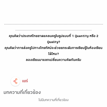
-----------------------------------------------------------------------------------
----------------------------------------------------------------
คุณคิดว่าประเทศไทยขาดแคลนครูในรูปแบบที่ 1 Quantity หรือ 2
Quality?
คุณคิดว่าการส่งครูไปทางโทรทัศน์จะช่วยยกระดับการเรียนรู้ในห้องเรียน
ได้ไหม?
ลองเขียนมาแลกเปลี่ยนความคิดกันครับ
แชร์
บทความที่เกี่ยวข้อง
ไม่มีบทความที่เกี่ยวข้อง