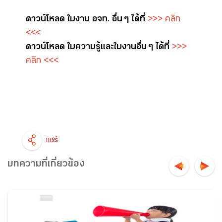
ดาวน์โหลด ใบงาน อจท. อื่น ๆ ได้ที่
>>> คลิก
<<<
ดาวน์โหลด ใบความรู้และใบงาน อื่น ๆ ได้ที่
>>>
คลิก <<<
แชร์
บทความที่เกี่ยวข้อง