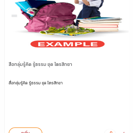
สื่อกลุ่มรู้คิด รู้ธรรม ชุด ไตรสิกขา
สื่อกลุ่มรู้คิด รู้ธรรม ชุด ไตรสิกขา