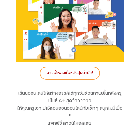
ดาวน์โหลดพื้นหลังสุดน่ารัก!
เรียนออนไลน์ให้สร้างสรรค์ได้ทุกวันด้วยภาพพื้นหลังครู
พันธ์ A+ สุดว้าววววว
ให้คุณครูเอาไปใช้ตอนสอนออนไลน์กับเด็ก ๆ สนุกไม่มีเบื่อ
!!
แจกฟรี ดาวน์โหลดเลย!