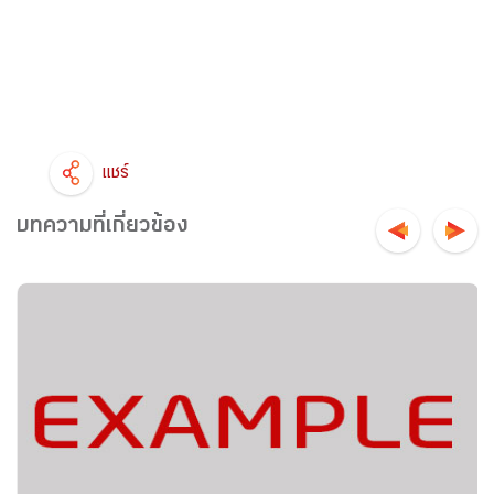
แชร์
บทความที่เกี่ยวข้อง