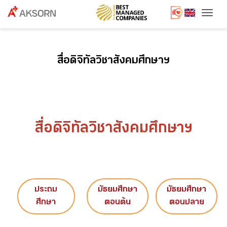
Togg
สื่อดิจิทัลวิชาสังคมศึกษาฯ
สื่อดิจิทัลวิชาสังคมศึกษาฯ
ประถม
มัธยมศึกษา
มัธยมศึกษา
ศึกษา
ตอนต้น
ตอนปลาย