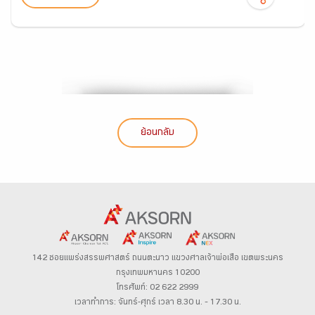
ย้อนกลับ
142 ซอยแพร่งสรรพศาสตร์
ถนนตะนาว
แขวงศาลเจ้าพ่อเสือ เขตพระนคร
กรุงเทพมหานคร 10200
โทรศัพท์: 02 622 2999
เวลาทำการ: จันทร์-ศุกร์ เวลา 8.30 น. – 17.30 น.