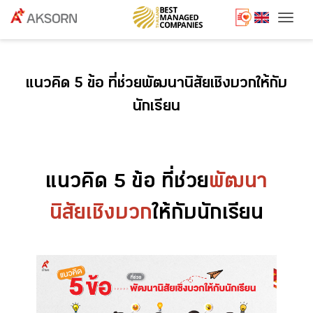
Togg
แนวคิด 5 ข้อ ที่ช่วยพัฒนานิสัยเชิงบวกให้กับ
นักเรียน
แนวคิด 5 ข้อ ที่ช่วย
พัฒนา
นิสัยเชิงบวก
ให้กับนักเรียน