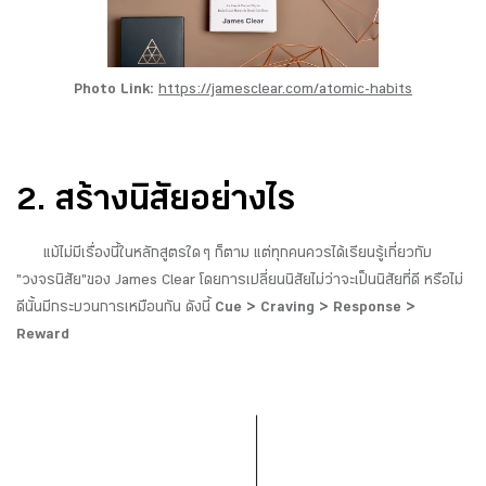
Photo Link:
https://jamesclear.com/atomic-habits
2. สร้างนิสัยอย่างไร
แม้ไม่มีเรื่องนี้ในหลักสูตรใด ๆ ก็ตาม แต่ทุกคนควรได้เรียนรู้เกี่ยวกับ
"วงจรนิสัย"ของ James Clear โดยการเปลี่ยนนิสัยไม่ว่าจะเป็นนิสัยที่ดี หรือไม่
ดีนั้นมีกระบวนการเหมือนกัน ดังนี้
Cue > Craving > Response >
Reward