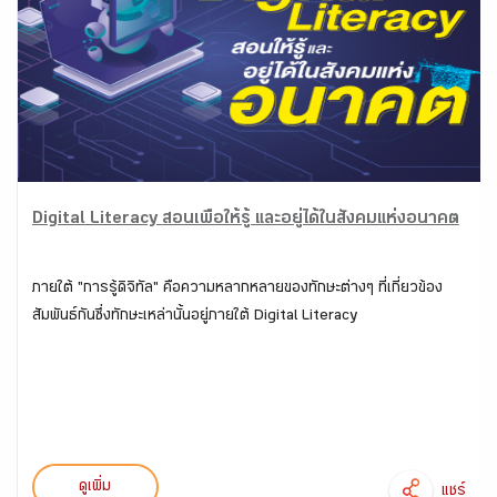
Digital Literacy สอนเพื่อให้รู้ และอยู่ได้ในสังคมแห่งอนาคต
ภายใต้ "การรู้ดิจิทัล" คือความหลากหลายของทักษะต่างๆ ที่เกี่ยวข้อง
สัมพันธ์กันซึ่งทักษะเหล่านั้นอยู่ภายใต้ Digital Literacy
ดูเพิ่ม
แชร์