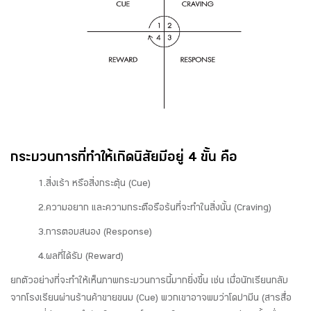
กระบวนการที่ทำให้เกิดนิสัยมีอยู่ 4 ขั้น คือ
1.สิ่งเร้า หรือสิ่งกระตุ้น (Cue)
2.ความอยาก และความกระตือรือร้นที่จะทำในสิ่งนั้น (Craving)
3.การตอบสนอง (Response)
4.ผลที่ได้รับ (Reward)
ยกตัวอย่างที่จะทำให้เห็นภาพกระบวนการนี้มากยิ่งขึ้น เช่น เมื่อนักเรียนกลับ
จากโรงเรียนผ่านร้านค้าขายขนม (Cue) พวกเขาอาจพบว่าโดปามีน (สารสื่อ