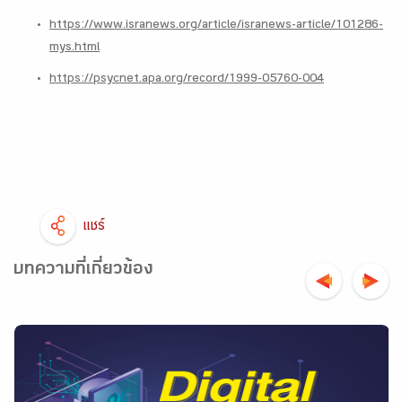
https://www.isranews.org/article/isranews-article/101286-
mys.html
https://psycnet.apa.org/record/1999-05760-004
แชร์
บทความที่เกี่ยวข้อง