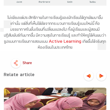
ไม่เพียงแต่ประสิทธิภาพในการเรียนรู้ของนักเรียนได้ถูกพัฒนาขึ้น
เท่านั้น แต่สิ่งที่เห็นได้ชัดจากกระบวนการเรียนรู้แบบใหม่นี้ คือ
บรรยากาศในชั้นเรียนที่เปลี่ยนแปลงไป ทั้งผู้เรียนและผู้สอนมี
ปฏิสัมพันธ์กันมากขึ้น มีความสุขในการเรียนรู้ และทำให้ครูได้ค้นพบว่า
Active Learning
รูปแบบการเรียนการสอนแบบ
เกิดขึ้นได้จริงทุก
ห้องเรียนในประเทศไทย
Share
Relate article