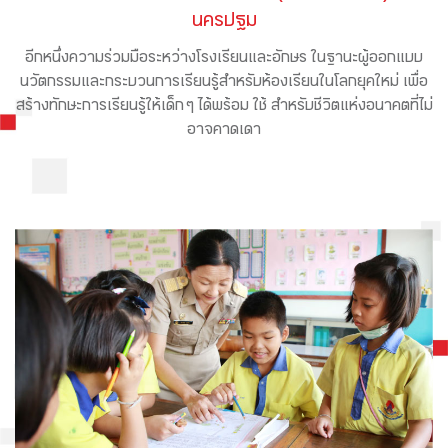
นครปฐม
อีกหนึ่งความร่วมมือระหว่างโรงเรียนและอักษร ในฐานะผู้ออกแบบ
นวัตกรรมและกระบวนการเรียนรู้สำหรับห้องเรียนในโลกยุคใหม่ เพื่อ
สร้างทักษะการเรียนรู้ให้เด็ก ๆ ได้พร้อม ใช้ สำหรับชีวิตแห่งอนาคตที่ไม่
อาจคาดเดา