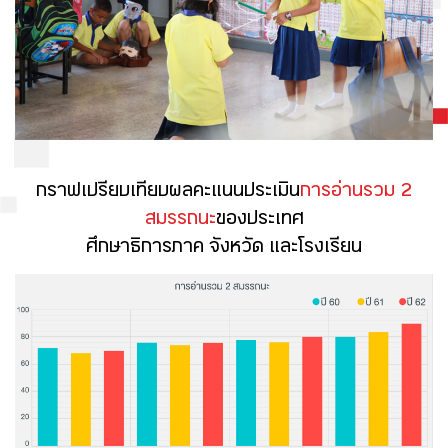
กราฟเปรียบเทียบผลคะแนนประเมิน
การอ่านรวม 2
สมรรถนะ
ของประเทศ
ศึกษาธิการภาค จังหวัด และโรงเรียน