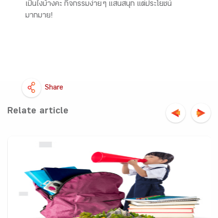
เป็นไงบ้างคะ กิจกรรมง่าย ๆ แสนสนุก แต่ประโยชน์
มากมาย!
Share
Relate article