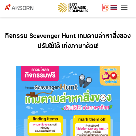
Togg
กิจกรรม Scavenger Hunt เกมตามล่าหาสิ่งของ
ปรับใช้ได้ เก่งภาษาด้วย!