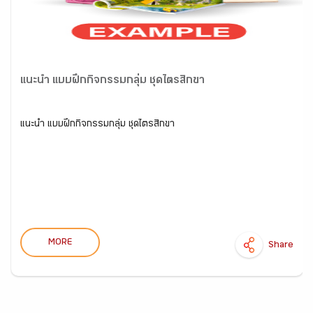
แนะนำ แบบฝึกกิจกรรมกลุ่ม ชุดไตรสิกขา
แนะนำ แบบฝึกกิจกรรมกลุ่ม ชุดไตรสิกขา
MORE
Share