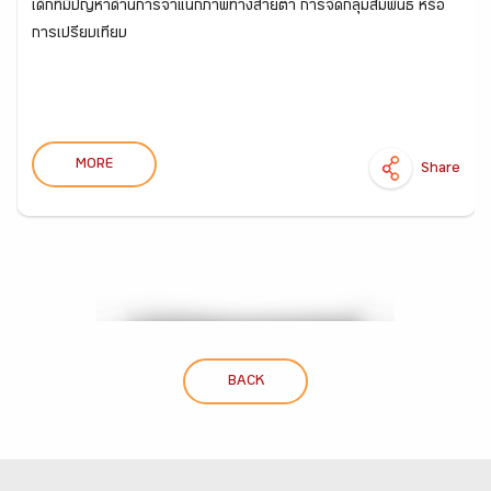
เด็กที่มีปัญหาด้านการจำแนกภาพทางสายตา การจัดกลุ่มสัมพันธ์ หรือ
การเปรียบเทียบ
MORE
Share
BACK