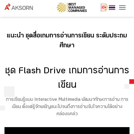
Togg
แนะนำ ชุดสื่อเกมการอ่านการเขียน ระดับประถม
ศึกษา
ชุด Flash Drive เกมการอ่านการ
เขียน
การเรียนรู้แบบ Interactive Multimedia พัฒนาทักษะการอ่าน การ
เขียน ตั้งแต่รู้จักพยัญชนะไปจนถึงการอ่านจับใจความได้อย่าง
คล่องแคล่ว