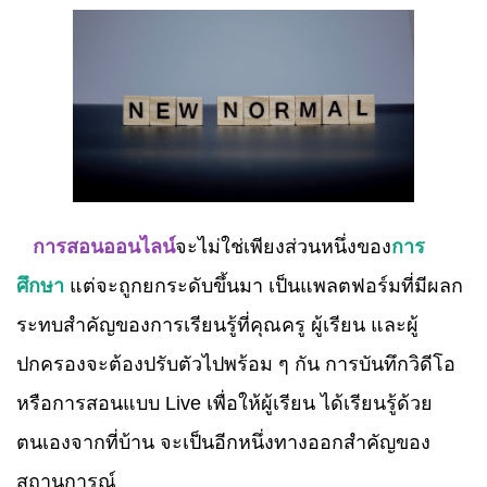
การสอนออนไลน์
จะไม่ใช่เพียงส่วนหนึ่งของ
การ
ศึกษา
แต่จะถูกยกระดับขึ้นมา เป็นแพลตฟอร์มที่มีผลก
ระทบสำคัญของการเรียนรู้ที่คุณครู ผู้เรียน และผู้
ปกครองจะต้องปรับตัวไปพร้อม ๆ กัน การบันทึกวิดีโอ
หรือการสอนแบบ Live เพื่อให้ผู้เรียน ได้เรียนรู้ด้วย
ตนเองจากที่บ้าน จะเป็นอีกหนึ่งทางออกสำคัญของ
สถานการณ์