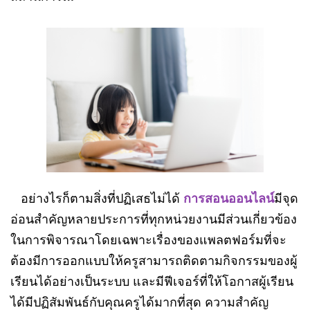
อย่างไรก็ตามสิ่งที่ปฏิเสธไม่ได้
การสอนออนไลน์
มีจุด
อ่อนสำคัญหลายประการที่ทุกหน่วยงานมีส่วนเกี่ยวข้อง
ในการพิจารณาโดยเฉพาะเรื่องของแพลตฟอร์มที่จะ
ต้องมีการออกแบบให้ครูสามารถติดตามกิจกรรมของผู้
เรียนได้อย่างเป็นระบบ และมีฟีเจอร์ที่ให้โอกาสผู้เรียน
ได้มีปฏิสัมพันธ์กับคุณครูได้มากที่สุด ความสำคัญ