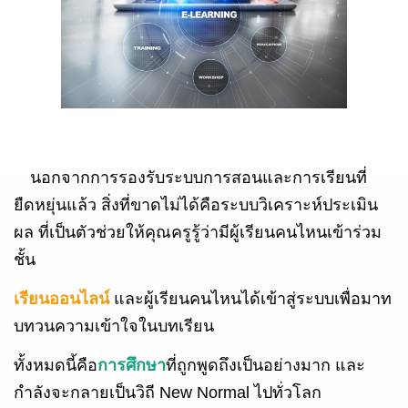
นอกจากการรองรับระบบการสอนและการเรียนที่
ยืดหยุ่นแล้ว สิ่งที่ขาดไม่ได้คือระบบวิเคราะห์ประเมิน
ผล ที่เป็นตัวช่วยให้คุณครูรู้ว่ามีผู้เรียนคนไหนเข้าร่วม
ชั้น
เรียนออนไลน์
และผู้เรียนคนไหนได้เข้าสู่ระบบเพื่อมาท
บทวนความเข้าใจในบทเรียน
ทั้งหมดนี้คือ
การศึกษา
ที่ถูกพูดถึงเป็นอย่างมาก และ
กำลังจะกลายเป็นวิถี New Normal ไปทั่วโลก