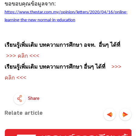
ขอขอบคุณข้อมูลจาก
:
https://www.thestar.com.my/opinion/letters/2020/04/16/online-
learning-the-new-normal-in-education
เรียนรู้เพิ่มเติม บทความการศึกษา อจท. อื่นๆ ได้ที่
>>> คลิก <<<
เรียนรู้เพิ่มเติม บทความการศึกษา อื่นๆ ได้ที่
>>>
คลิก <<<
Share
Relate article