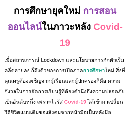
การศึกษายุคใหม่
การสอน
ออนไลน์
ในภาวะหลัง
Covid-
19
เมื่อสถานการณ์ Lockdown และนโยบายการกักตัวเริ่ม
คลี่คลายลง ก็ถึงคิวของการเปิดภาค
การศึกษา
ใหม่ สิ่งที่
คุณครูต้องเผชิญจากผู้เรียนและผู้ปกครองก็คือ ความ
กังวลในการจัดการเรียนรู้ที่ต้องคำนึงถึงความปลอดภัย
เป็นอันดับหนึ่ง เพราะไวรัส
Covid-19
ได้เข้ามาเปลี่ยน
วิถีชีวิตแบบเดิมของสังคมจากหน้ามือเป็นหลังมือ