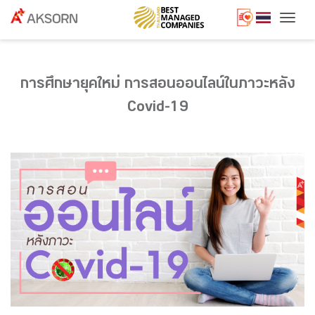
Togg
การศึกษายุคใหม่ การสอนออนไลน์ในภาวะหลัง
Covid-19