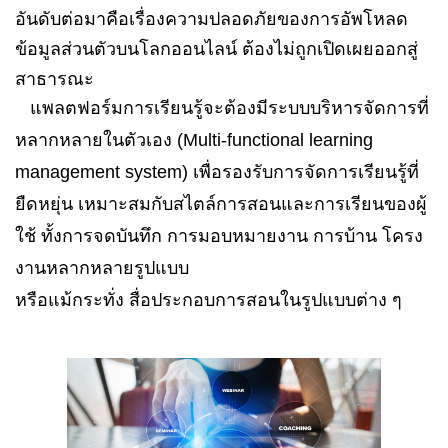
อันดับต่อมาคือเรื่องความปลอดภัยของการอัพโหลด
ข้อมูลส่วนตัวบนโลกออนไลน์ ต้องไม่ถูกเปิดเผยออกสู่
สาธารณะ
แพลตฟอร์มการเรียนรู้จะต้องมีระบบบริหารจัดการที่
หลากหลายในตัวเอง (Multi-functional learning
management system) เพื่อรองรับการจัดการเรียนรู้ที่
ยืดหยุ่น เหมาะสมกับสไตล์การสอนและการเรียนของผู้
ใช้ ทั้งการจดบันทึก การมอบหมายงาน การบ้าน โครง
งานหลากหลายรูปแบบ
หรือแม้กระทั่ง สื่อประกอบการสอนในรูปแบบต่าง ๆ