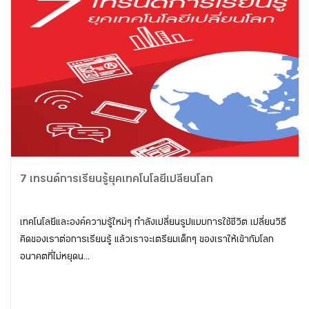
7 เทรนด์การเรียนรู้ยุคเทคโนโลยีเปลี่ยนโลก
เทคโนโลยีและองค์ความรู้ใหม่ๆ กำลังเปลี่ยนรูปแบบการใช้ชีวิต เปลี่ยนวิธี
คิดของเราต่อการเรียนรู้ แล้วเราจะเตรียมเด็กๆ ของเราให้เข้ากับโลก
อนาคตที่ไม่หยุดน...