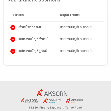
Recruitment positions
Position
Department
เจ้าหน้าที่การเงิน
สายงานบัญชีและการเงิน
พนักงานบัญชีเจ้าหนี้
สายงานบัญชีและการเงิน
พนักงานบัญชีลูกหนี้
สายงานบัญชีและการเงิน
142 Soi Phrang Sappasart,
Tanao Road,