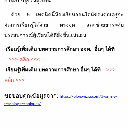
การเรียนรู้ของผู้เรียน
ด้วย
5 เทคนิคนี้ห้องเรียนออนไลน์ของคุณครูจะ
จัดการเรียนรู้ได้ง่าย ตรงจุด และช่วยยกระดับ
ประสบการณ์ผู้เรียนได้ดียิ่งขึ้นแน่นอน
เรียนรู้เพิ่มเติม บทความการศึกษา อจท. อื่นๆ ได้ที่
>>> คลิก <<<
เรียนรู้เพิ่มเติม บทความการศึกษา อื่นๆ ได้ที่
>>>
คลิก <<<
ขอขอบคุณข้อมูลจาก:
https://blog.wiziq.com/5-online-
teaching-techniques/