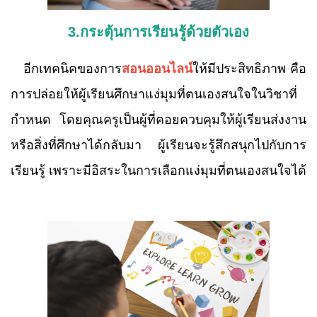
3.กระตุ้นการเรียนรู้ด้วยตัวเอง
อีกเทคนิคของการ
สอนออนไลน์
ให้มีประสิทธิภาพ คือ
การปล่อยให้ผู้เรียนศึกษาแง่มุมที่ตนเองสนใจในวิชาที่
กำหนด โดยคุณครูเป็นผู้ที่คอยควบคุมให้ผู้เรียนส่งงาน
หรือสิ่งที่ศึกษาได้กลับมา ผู้เรียนจะรู้สึกสนุกไปกับการ
เรียนรู้ เพราะมีอิสระในการเลือกแง่มุมที่ตนเองสนใจได้