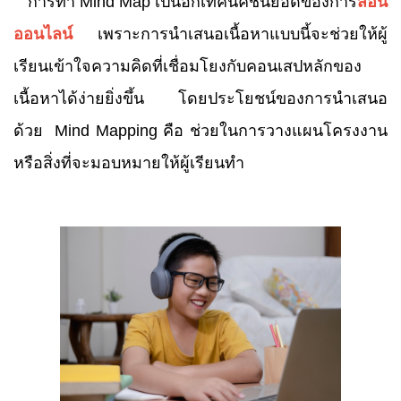
การทำ
Mind Map เป็นอีกเทคนิคชั้นยอดของการ
สอน
ออนไลน์
เพราะการนำเสนอเนื้อหาแบบนี้จะช่วยให้ผู้
เรียนเข้าใจความคิดที่เชื่อมโยงกับคอนเสปหลักของ
เนื้อหาได้ง่ายยิ่งขึ้น โดยประโยชน์ของการนำเสนอ
ด้วย Mind Mapping คือ ช่วยในการวางแผนโครงงาน
หรือสิ่งที่จะมอบหมายให้ผู้เรียนทำ