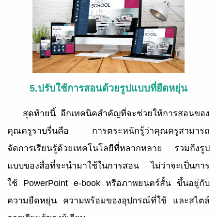
5.ปรับใช้การสอนด้วยรูปแบบที่ยืดหยุ่น
สุดท้ายนี้ อีกเทคนิคสำคัญที่จะช่วยให้การสอนของ
คุณครูราบรื่นคือ การตระหนักรู้ว่าคุณครูสามารถ
จัดการเรียนรู้ด้วยเทคโนโลยีที่หลากหลาย รวมถึงรูป
แบบของสื่อที่จะนำมาใช้ในการสอน ไม่ว่าจะเป็นการ
ใช้
PowerPoint e-book หรือภาพยนตร์สั้น ขึ้นอยู่กับ
ความยืดหยุ่น ความพร้อมของอุปกรณ์ที่ใช้ และสไตล์