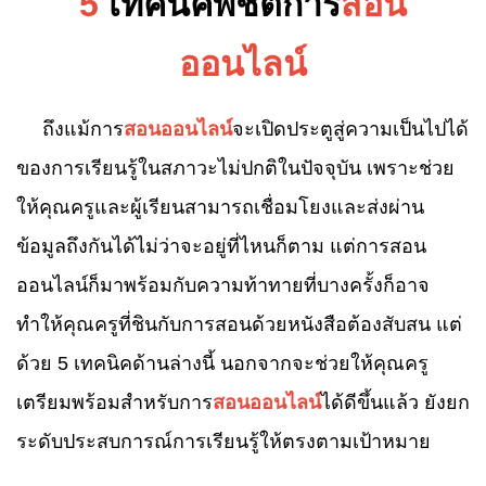
5
เทคนิคพิชิตการ
สอน
ออนไลน์
ถึงแม้การ
สอนออนไลน์
จะเปิดประตูสู่ความเป็นไปได้
ของการเรียนรู้ในสภาวะไม่ปกติในปัจจุบัน เพราะช่วย
ให้คุณครูและผู้เรียนสามารถเชื่อมโยงและส่งผ่าน
ข้อมูลถึงกันได้ไม่ว่าจะอยู่ที่ไหนก็ตาม แต่การสอน
ออนไลน์ก็มาพร้อมกับความท้าทายที่บางครั้งก็อาจ
ทำให้คุณครูที่ชินกับการสอนด้วยหนังสือต้องสับสน แต่
ด้วย 5 เทคนิคด้านล่างนี้ นอกจากจะช่วยให้คุณครู
เตรียมพร้อมสำหรับการ
สอนออนไลน์
ได้ดีขึ้นแล้ว ยังยก
ระดับประสบการณ์การเรียนรู้ให้ตรงตามเป้าหมาย