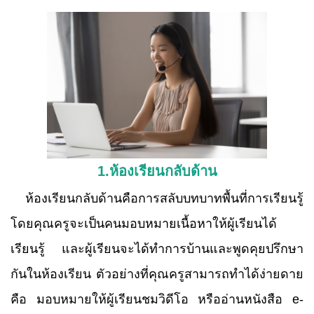
1.ห้องเรียนกลับด้าน
ห้องเรียนกลับด้านคือการสลับบทบาทพื้นที่การเรียนรู้
โดยคุณครูจะเป็นคนมอบหมายเนื้อหาให้ผู้เรียนได้
เรียนรู้ และผู้เรียนจะได้ทำการบ้านและพูดคุยปรึกษา
กันในห้องเรียน ตัวอย่างที่คุณครูสามารถทำได้ง่ายดาย
คือ มอบหมายให้ผู้เรียนชมวิดีโอ หรืออ่านหนังสือ
e-