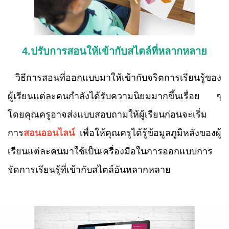
4.ปรับการสอนให้เข้ากับสไตล์ที่หลากหลาย
วิธีการสอนที่ออกแบบมาให้เข้ากับจริตการเรียนรู้ของ
ผู้เรียนแต่ละคนกำลังได้รับความนิยมมากขึ้นเรื่อย ๆ
โดยคุณครูอาจส่งแบบสอบถามให้ผู้เรียนก่อนจะเริ่ม
การ
สอนออนไลน์
เพื่อให้คุณครูได้รู้ข้อมูลภูมิหลังของผู้
เรียนแต่ละคนมาใช้เป็นเครื่องมือในการออกแบบการ
จัดการเรียนรู้ที่เข้ากับสไตล์อันหลากหลาย