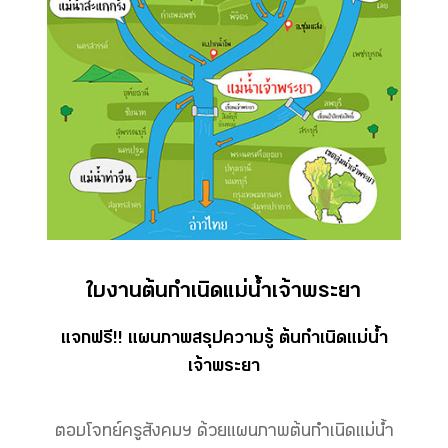
ใบงานต้นกำเนิดแม่น้ำเจ้าพระยา
แจกฟรี!! แผนภาพสรุปความรู้ ต้นกำเนิดแม่น้ำ
เจ้าพระยา
ตอบโจทย์ครูสังคมฯ ด้วยแผนภาพต้นกำเนิดแม่น้ำ