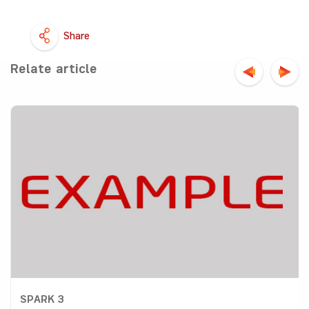
Share
Relate article
SPARK 3