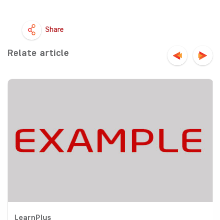
Share
Relate article
LearnPlus