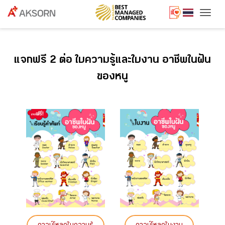
Togg
แจกฟรี 2 ต่อ ใบความรู้และใบงาน อาชีพในฝัน
ของหนู