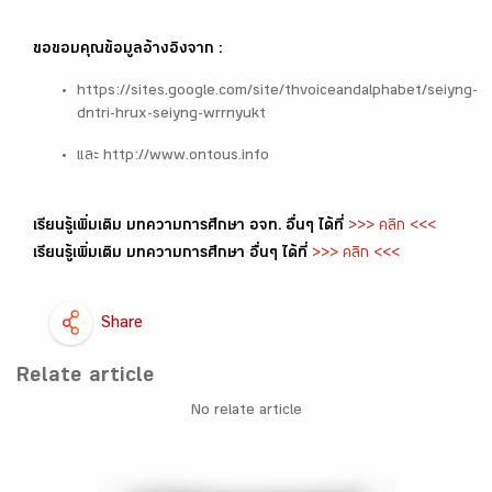
ขอขอบคุณข้อมูลอ้างอิงจาก :
https://sites.google.com/site/thvoiceandalphabet/seiyng-
dntri-hrux-seiyng-wrrnyukt
และ http://www.ontous.info
เรียนรู้เพิ่มเติม บทความการศึกษา อจท. อื่นๆ ได้ที่
>>> คลิก <<<
เรียนรู้เพิ่มเติม บทความการศึกษา อื่นๆ ได้ที่
>>> คลิก <<<
Share
Relate article
No relate article