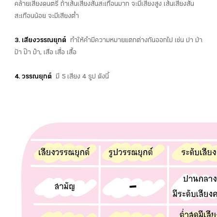
คล้ายเสียงดนตรี ถ้าเส้นเสียงสั่นสะเทือนมาก จะมีเสียงสูง เส้นเสียงสั่น
สะเทือนน้อย จะมีเสียงต่ำ
3. เสียงวรรณยุกต์
ทำให้คำมีความหมายแตกต่างกันออกไป เช่น ปา ป่า
ป้า ป๊า ป๋า, เสือ เสื่อ เสื้อ
4. วรรณยุกต์
มี 5 เสียง 4 รูป ดังนี้