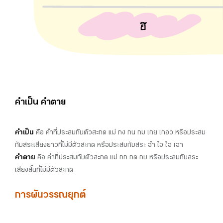
คำเป็น คำตาย
คำเป็น
คือ คำที่ประสมกับตัวสะกด แม่ กง กน กม เกย เกอว หรือประสม
กับสระเสียงยาวที่ไม่มีตัวสะกด หรือประสมกับสระ อำ ไอ ใอ เอา
คำตาย
คือ คำที่ประสมกับตัวสะกด แม่ กก กด กบ หรือประสมกับสระ
เสียงสั้นที่ไม่มีตัวสะกด
การ
ผันวรรณยุกต์