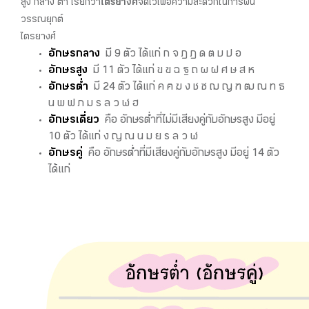
สูง กลาง ต่ำ เรียกว่า
ไตรยางศ์
จัดไว้เพื่อความสะดวกในการผัน
วรรณยุกต์
ไตรยางศ์
อักษรกลาง
มี 9 ตัว ได้แก่ ก จ ฎ ฏ ด ต บ ป อ
อักษรสูง
มี 11 ตัว ได้แก่ ข ฃ ฉ ฐ ถ ผ ฝ ศ ษ ส ห
อักษรต่ำ
มี 24 ตัว ได้แก่ ค ฅ ฆ ง ช ซ ฌ ญ ฑ ฒ ณ ท ธ
น พ ฟ ภ ม ร ล ว ฬ ฮ
อักษรเดี่ยว
คือ อักษรต่ำที่ไม่มีเสียงคู่กับอักษรสูง มีอยู่
10 ตัว ได้แก่ ง ญ ณ น ม ย ร ล ว ฬ
อักษรคู่
คือ อักษรต่ำที่มีเสียงคู่กับอักษรสูง มีอยู่ 14 ตัว
ได้แก่