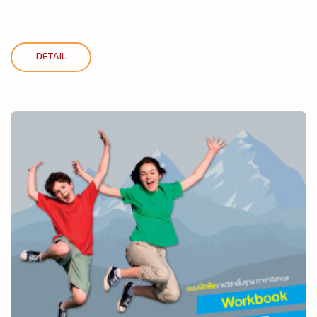
DETAIL