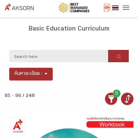
Togg
Basic Education Curriculum
ค้นหาละเอียด :
0
85 - 96 / 248