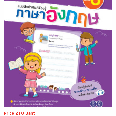
Price 210 Baht