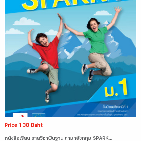
Price 138 Baht
หนังสือเรียน รายวิชาพื้นฐาน ภาษาอังกฤษ SPARK...