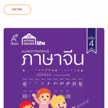
DETAIL