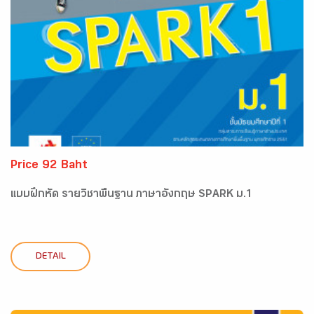
Price 92 Baht
แบบฝึกหัด รายวิชาพื้นฐาน ภาษาอังกฤษ SPARK ม.1
DETAIL