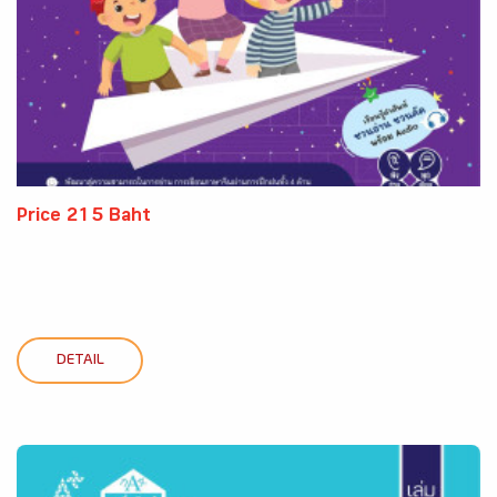
Price 215 Baht
DETAIL