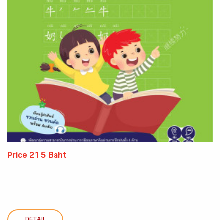
Price 215 Baht