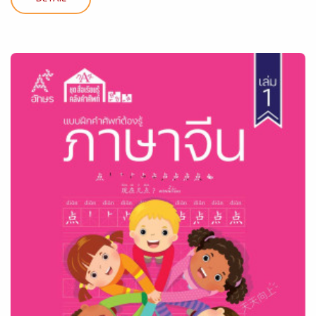
DETAIL