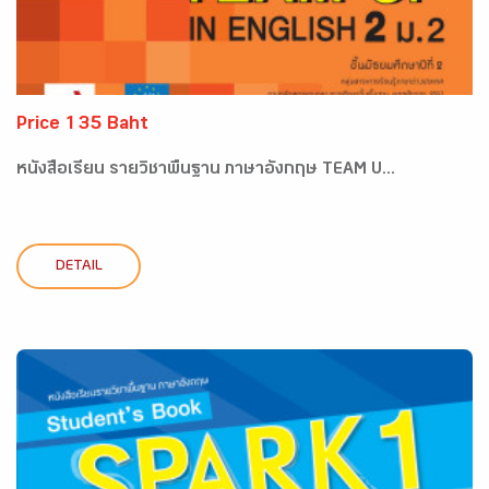
Price 135 Baht
หนังสือเรียน รายวิชาพื้นฐาน ภาษาอังกฤษ TEAM U...
DETAIL