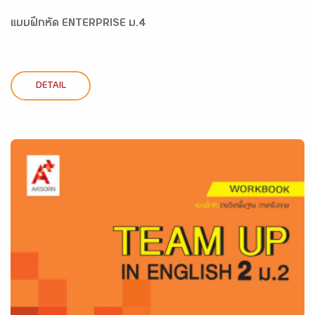
แบบฝึกหัด ENTERPRISE ม.4
DETAIL