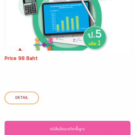
Price 98 Baht
DETAIL