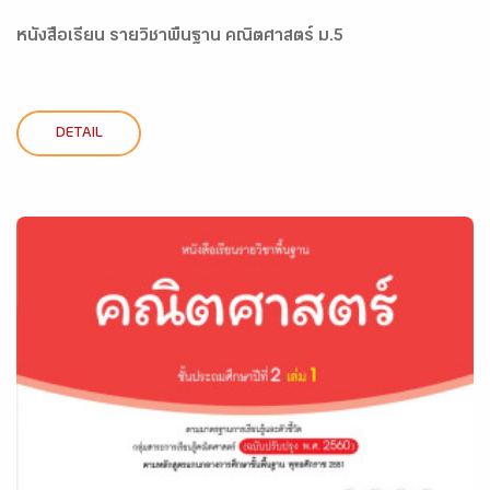
หนังสือเรียน รายวิชาพื้นฐาน คณิตศาสตร์ ม.5
DETAIL