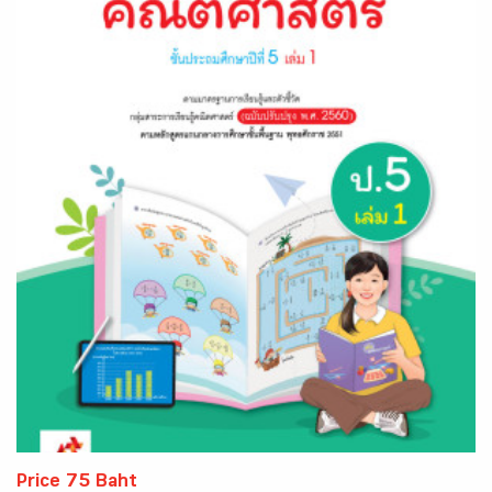
Price 75 Baht