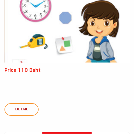
Price 118 Baht
DETAIL