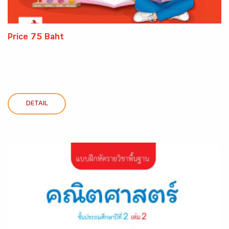
Price 75 Baht
DETAIL