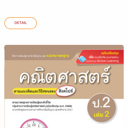
DETAIL