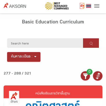
Togg
Basic Education Curriculum
ค้นหาละเอียด :
0
277 - 288 / 321