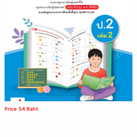
Price 54 Baht