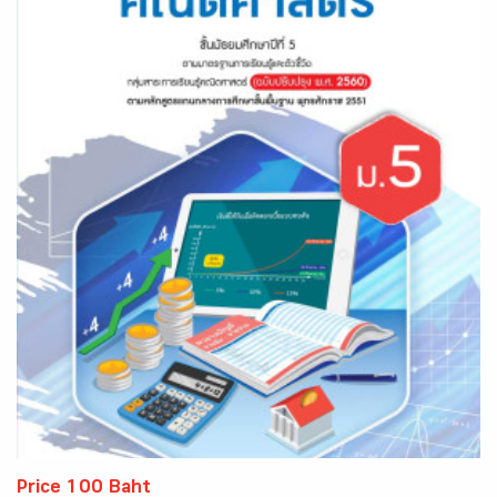
Price 100 Baht