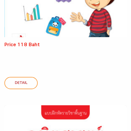
Price 118 Baht
DETAIL