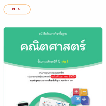
DETAIL