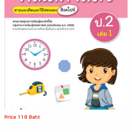
Price 118 Baht