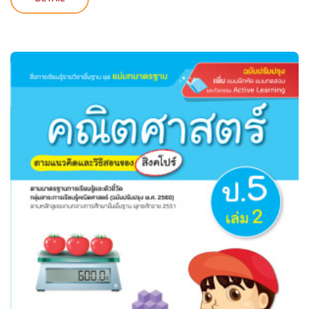
DETAIL