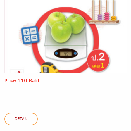
Price 110 Baht
DETAIL