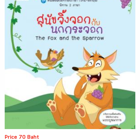
Price 70 Baht