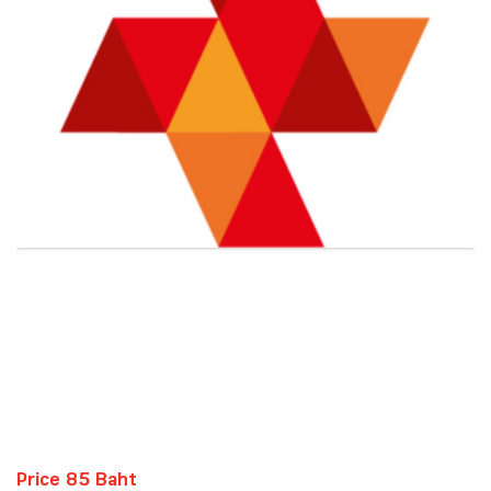
Price 85 Baht