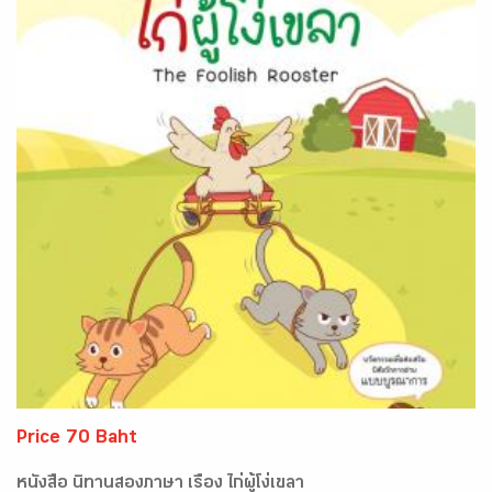
Price 70 Baht
หนังสือ นิทานสองภาษา เรื่อง ไก่ผู้โง่เขลา