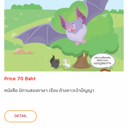
Price 70 Baht
หนังสือ นิทานสองภาษา เรื่อง ค้างคาวเจ้าปัญญา
DETAIL