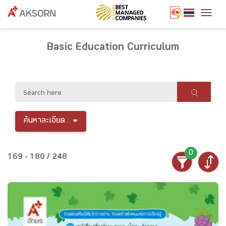
Togg
Basic Education Curriculum
ค้นหาละเอียด :
0
169 - 180 / 248