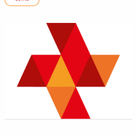
DETAIL