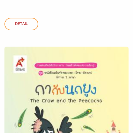
DETAIL