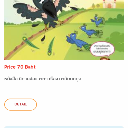
Price 70 Baht
หนังสือ นิทานสองภาษา เรื่อง กากับนกยูง
DETAIL