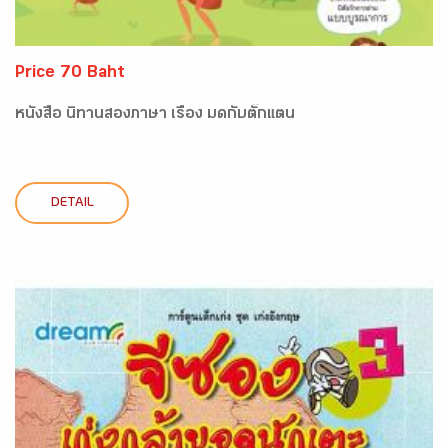
Price 70 Baht
หนังสือ นิทานสองภาษา เรื่อง มดกับตั๊กแตน
DETAIL