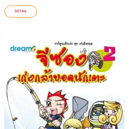
DETAIL