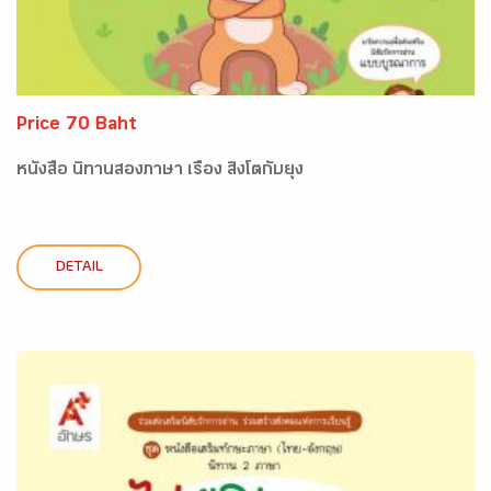
Price 70 Baht
หนังสือ นิทานสองภาษา เรื่อง สิงโตกับยุง
DETAIL