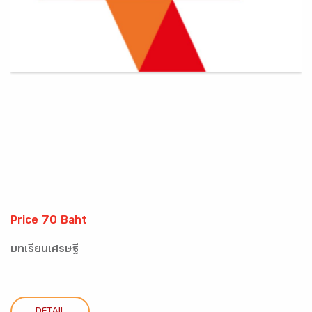
Price 70 Baht
บทเรียนเศรษฐี