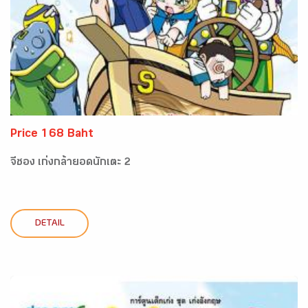
Price 168 Baht
จีซอง เก่งกล้ายอดนักเตะ 2
DETAIL