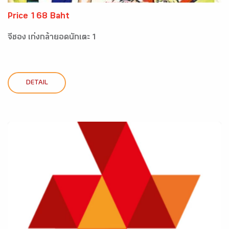
Price 168 Baht
จีซอง เก่งกล้ายอดนักเตะ 1
DETAIL