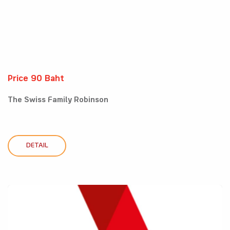
Price 90 Baht
The Swiss Family Robinson
DETAIL