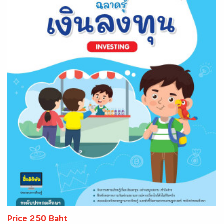
Price 250 Baht