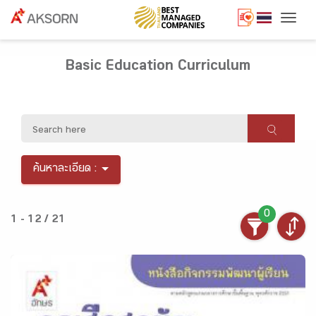
Togg
Basic Education Curriculum
ค้นหาละเอียด :
0
1 - 12 / 21