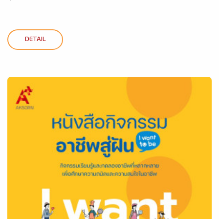
DETAIL