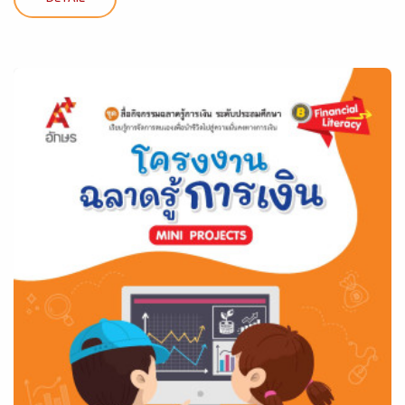
DETAIL