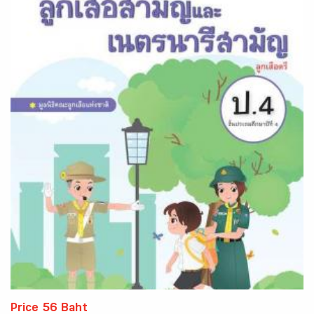
Price 56 Baht