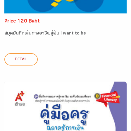
Price 120 Baht
สมุดบันทึกเส้นทางอาชีพสู่ฝัน I want to be
DETAIL