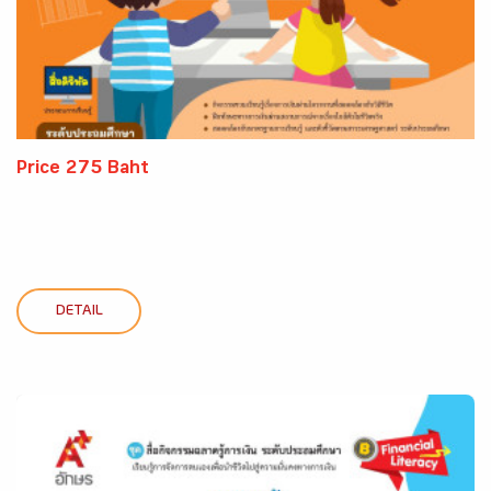
Price 275 Baht
DETAIL