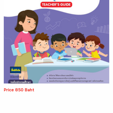
Price 850 Baht