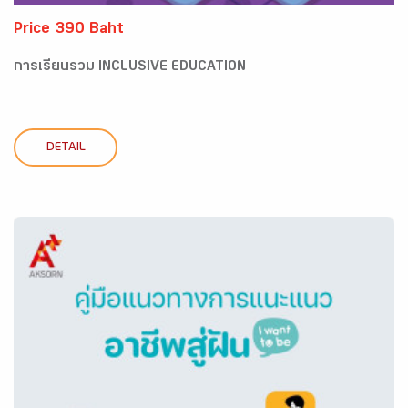
Price 390 Baht
การเรียนรวม INCLUSIVE EDUCATION
DETAIL