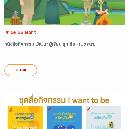
Price 56 Baht
หนังสือกิจกรรม พัฒนาผู้เรียน ลูกเสือ - เนตรนา...
DETAIL