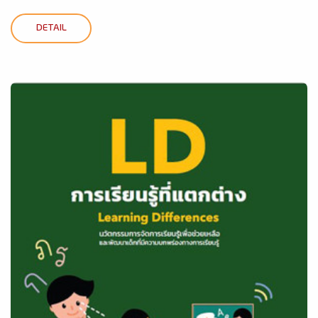
DETAIL