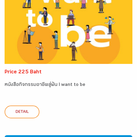
Price 225 Baht
หนังสือกิจกรรมอาชีพสู่ฝัน I want to be
DETAIL