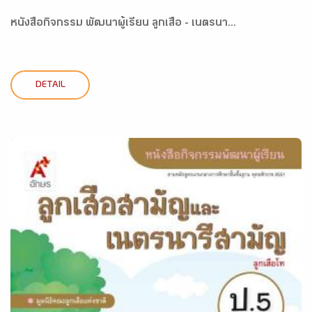
หนังสือกิจกรรม พัฒนาผู้เรียน ลูกเสือ - เนตรนา...
DETAIL