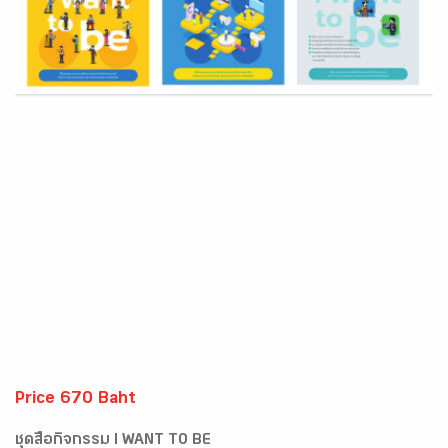
Price 670 Baht
ชุดสื่อกิจกรรม I WANT TO BE