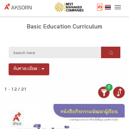
Togg
Basic Education Curriculum
ค้นหาละเอียด :
0
1 - 12 / 21