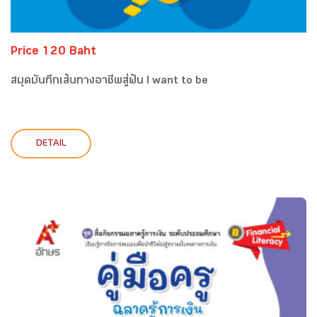
Price 120 Baht
สมุดบันทึกเส้นทางอาชีพสู่ฝัน I want to be
DETAIL