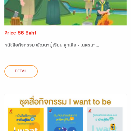
Price 56 Baht
หนังสือกิจกรรม พัฒนาผู้เรียน ลูกเสือ - เนตรนา...
DETAIL