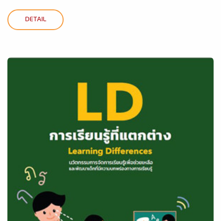
DETAIL