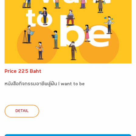
Price 225 Baht
หนังสือกิจกรรมอาชีพสู่ฝัน I want to be
DETAIL