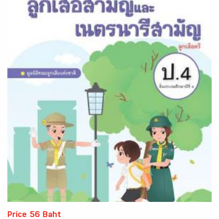
Price 56 Baht