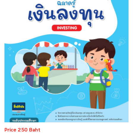
Price 250 Baht