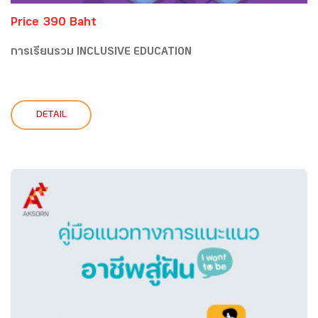
Price 390 Baht
การเรียนรวม INCLUSIVE EDUCATION
DETAIL