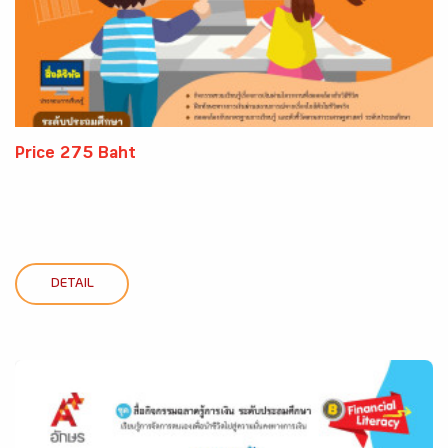
Price 275 Baht
DETAIL