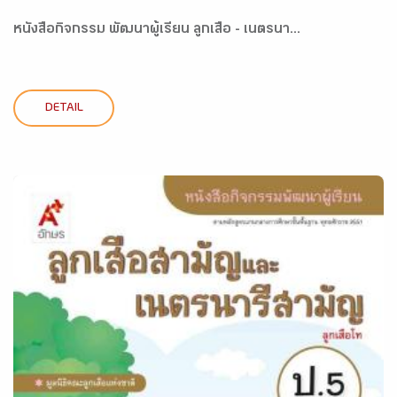
หนังสือกิจกรรม พัฒนาผู้เรียน ลูกเสือ - เนตรนา...
DETAIL