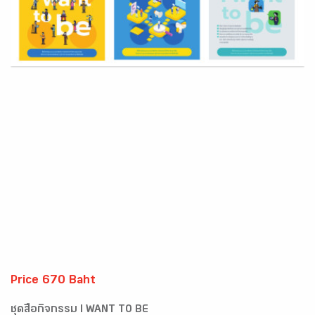
Price 670 Baht
ชุดสื่อกิจกรรม I WANT TO BE