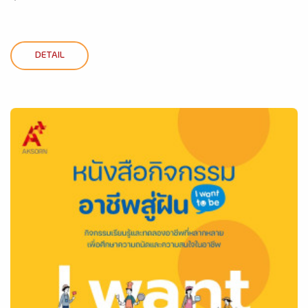
DETAIL