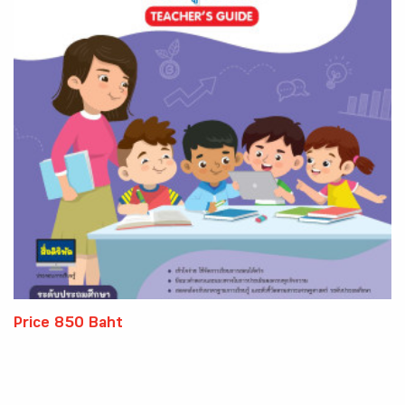
Price 850 Baht