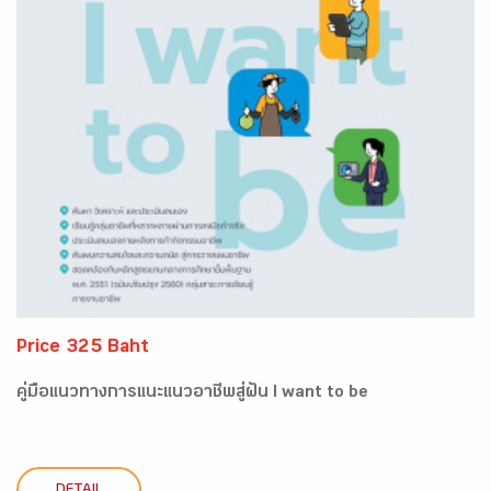
Price 325 Baht
คู่มือแนวทางการแนะแนวอาชีพสู่ฝัน I want to be