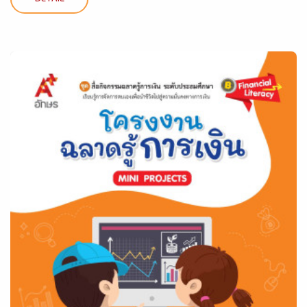
DETAIL