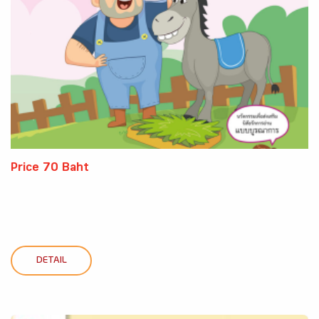
Price 70 Baht
DETAIL