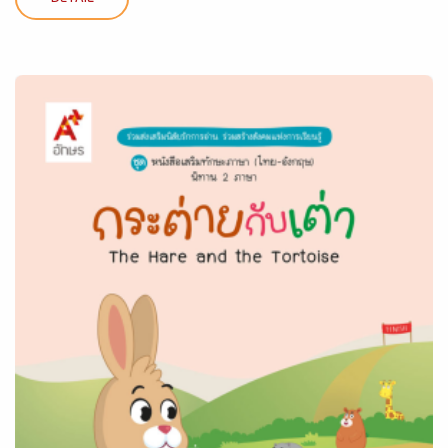
DETAIL