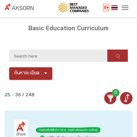
Togg
Basic Education Curriculum
ค้นหาละเอียด :
0
25 - 36 / 248