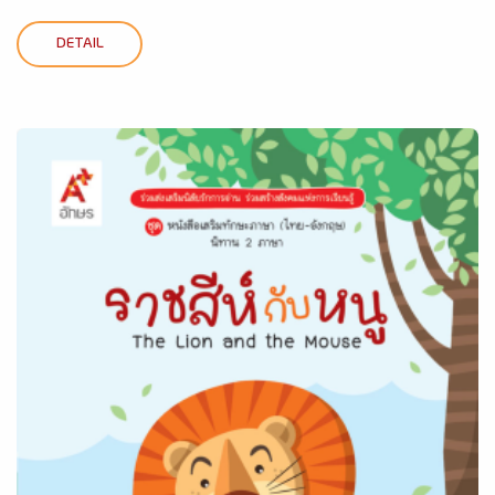
DETAIL