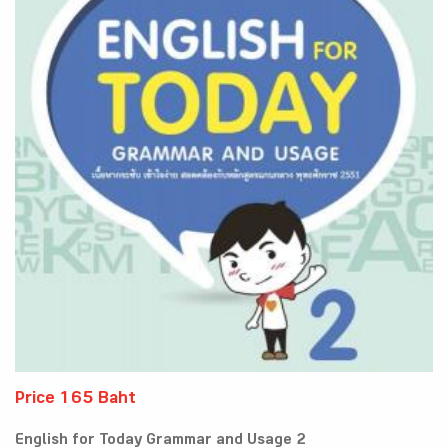
Price 165 Baht
English for Today Grammar and Usage 2