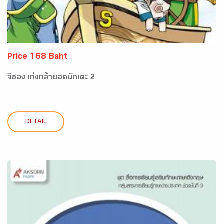
Price 168 Baht
จีซอง เก่งกล้ายอดนักเตะ 2
DETAIL