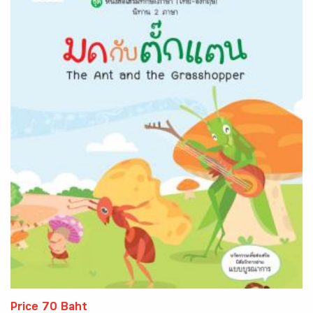
Price 70 Baht