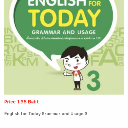
Price 135 Baht
English for Today Grammar and Usage 3