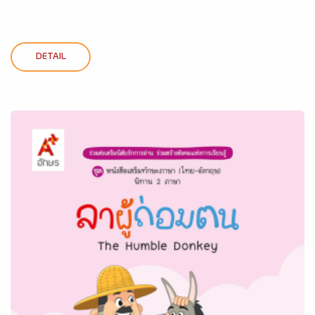
DETAIL