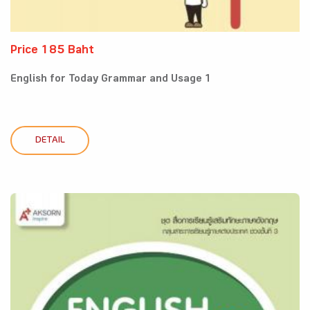
Price 185 Baht
English for Today Grammar and Usage 1
DETAIL