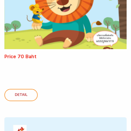
Price 70 Baht
DETAIL