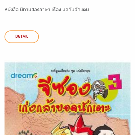
หนังสือ นิทานสองภาษา เรื่อง มดกับตั๊กแตน
DETAIL