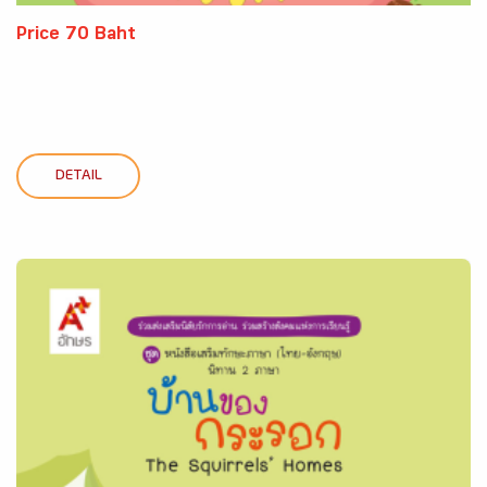
Price 70 Baht
DETAIL